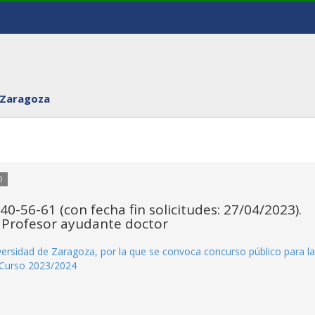
 Zaragoza
O
40-56-61 (con fecha fin solicitudes: 27/04/2023).
 Profesor ayudante doctor
rsidad de Zaragoza, por la que se convoca concurso público para la
 Curso 2023/2024