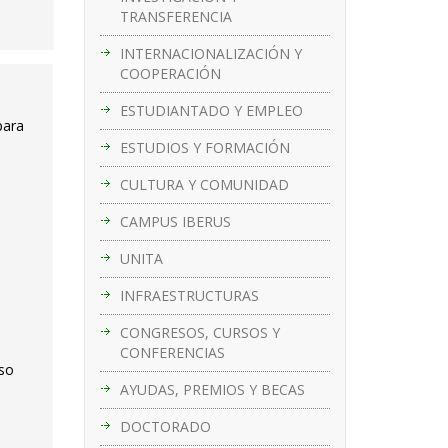
TRANSFERENCIA
INTERNACIONALIZACIÓN Y
COOPERACIÓN
ESTUDIANTADO Y EMPLEO
para
ESTUDIOS Y FORMACIÓN
CULTURA Y COMUNIDAD
CAMPUS IBERUS
UNITA
INFRAESTRUCTURAS
CONGRESOS, CURSOS Y
CONFERENCIAS
rso
AYUDAS, PREMIOS Y BECAS
DOCTORADO