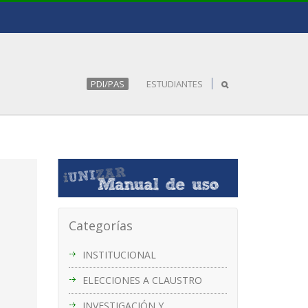
PDI/PAS
ESTUDIANTES
Categorías
INSTITUCIONAL
ELECCIONES A CLAUSTRO
INVESTIGACIÓN Y