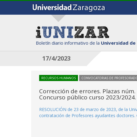
Boletín diario informativo de la
Universidad de
17/4/2023
RECURSOS HUMANOS
CONVOCATORIAS DE PROFESORAD
Corrección de errores. Plazas núm. 
Concurso público curso 2023/2024.
RESOLUCIÓN de 23 de marzo de 2023, de la Unive
contratación de Profesores ayudantes doctores.