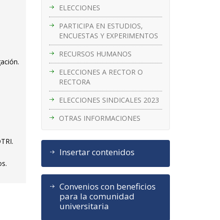
ELECCIONES
PARTICIPA EN ESTUDIOS,
ENCUESTAS Y EXPERIMENTOS
RECURSOS HUMANOS
gación.
ELECCIONES A RECTOR O
RECTORA
ELECCIONES SINDICALES 2023
OTRAS INFORMACIONES
OTRI.
Insertar contenidos
os.
Convenios con beneficios
para la comunidad
universitaria