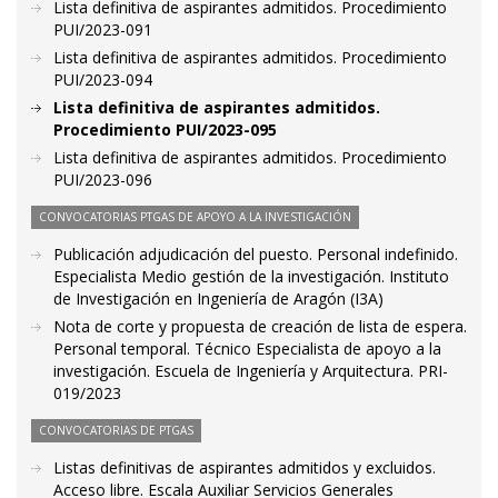
Lista definitiva de aspirantes admitidos. Procedimiento
PUI/2023-091
Lista definitiva de aspirantes admitidos. Procedimiento
PUI/2023-094
Lista definitiva de aspirantes admitidos.
Procedimiento PUI/2023-095
Lista definitiva de aspirantes admitidos. Procedimiento
PUI/2023-096
CONVOCATORIAS PTGAS DE APOYO A LA INVESTIGACIÓN
Publicación adjudicación del puesto. Personal indefinido.
Especialista Medio gestión de la investigación. Instituto
de Investigación en Ingeniería de Aragón (I3A)
Nota de corte y propuesta de creación de lista de espera.
Personal temporal. Técnico Especialista de apoyo a la
investigación. Escuela de Ingeniería y Arquitectura. PRI-
019/2023
CONVOCATORIAS DE PTGAS
Listas definitivas de aspirantes admitidos y excluidos.
Acceso libre. Escala Auxiliar Servicios Generales