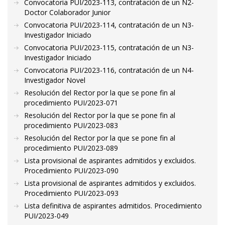
Convocatoria PUI/2023-113, contratación de un N2-
Doctor Colaborador Junior
Convocatoria PUI/2023-114, contratación de un N3-
Investigador Iniciado
Convocatoria PUI/2023-115, contratación de un N3-
Investigador Iniciado
Convocatoria PUI/2023-116, contratación de un N4-
Investigador Novel
Resolución del Rector por la que se pone fin al
procedimiento PUI/2023-071
Resolución del Rector por la que se pone fin al
procedimiento PUI/2023-083
Resolución del Rector por la que se pone fin al
procedimiento PUI/2023-089
Lista provisional de aspirantes admitidos y excluidos.
Procedimiento PUI/2023-090
Lista provisional de aspirantes admitidos y excluidos.
Procedimiento PUI/2023-093
Lista definitiva de aspirantes admitidos. Procedimiento
PUI/2023-049