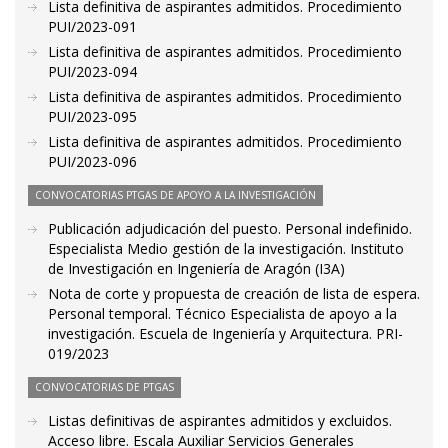
Lista definitiva de aspirantes admitidos. Procedimiento
PUI/2023-091
Lista definitiva de aspirantes admitidos. Procedimiento
PUI/2023-094
Lista definitiva de aspirantes admitidos. Procedimiento
PUI/2023-095
Lista definitiva de aspirantes admitidos. Procedimiento
PUI/2023-096
CONVOCATORIAS PTGAS DE APOYO A LA INVESTIGACIÓN
Publicación adjudicación del puesto. Personal indefinido.
Especialista Medio gestión de la investigación. Instituto
de Investigación en Ingeniería de Aragón (I3A)
Nota de corte y propuesta de creación de lista de espera.
Personal temporal. Técnico Especialista de apoyo a la
investigación. Escuela de Ingeniería y Arquitectura. PRI-
019/2023
CONVOCATORIAS DE PTGAS
Listas definitivas de aspirantes admitidos y excluidos.
Acceso libre. Escala Auxiliar Servicios Generales