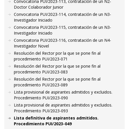
Convocatoria PUI/2023-113, contratación de un N2-
Doctor Colaborador Junior
Convocatoria PUI/2023-114, contratación de un N3-
Investigador Iniciado
Convocatoria PUI/2023-115, contratación de un N3-
Investigador Iniciado
Convocatoria PUI/2023-116, contratación de un N4-
Investigador Novel
Resolución del Rector por la que se pone fin al
procedimiento PUI/2023-071
Resolución del Rector por la que se pone fin al
procedimiento PUI/2023-083
Resolución del Rector por la que se pone fin al
procedimiento PUI/2023-089
Lista provisional de aspirantes admitidos y excluidos.
Procedimiento PUI/2023-090
Lista provisional de aspirantes admitidos y excluidos.
Procedimiento PUI/2023-093
Lista definitiva de aspirantes admitidos.
Procedimiento PUI/2023-049