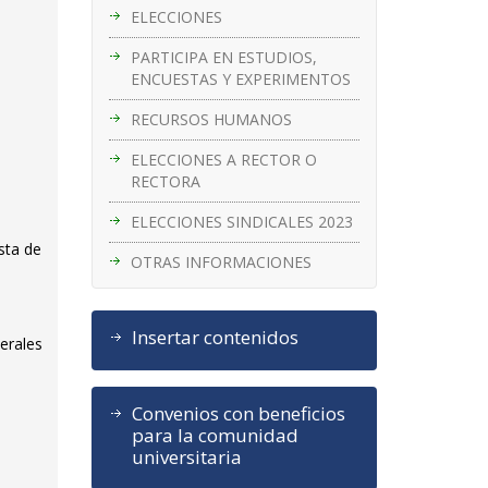
ELECCIONES
PARTICIPA EN ESTUDIOS,
ENCUESTAS Y EXPERIMENTOS
RECURSOS HUMANOS
ELECCIONES A RECTOR O
RECTORA
ELECCIONES SINDICALES 2023
sta de
OTRAS INFORMACIONES
Insertar contenidos
nerales
Convenios con beneficios
para la comunidad
universitaria