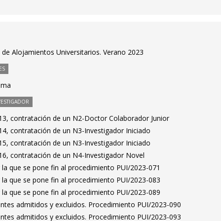
de Alojamientos Universitarios. Verano 2023
ES
tima
VESTIGADOR
3, contratación de un N2-Doctor Colaborador Junior
4, contratación de un N3-Investigador Iniciado
5, contratación de un N3-Investigador Iniciado
6, contratación de un N4-Investigador Novel
 la que se pone fin al procedimiento PUI/2023-071
 la que se pone fin al procedimiento PUI/2023-083
 la que se pone fin al procedimiento PUI/2023-089
rantes admitidos y excluidos. Procedimiento PUI/2023-090
rantes admitidos y excluidos. Procedimiento PUI/2023-093