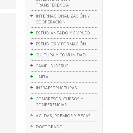
TRANSFERENCIA
INTERNACIONALIZACIÓN Y
COOPERACIÓN
ESTUDIANTADO Y EMPLEO
ESTUDIOS Y FORMACIÓN
CULTURA Y COMUNIDAD
CAMPUS IBERUS
UNITA
INFRAESTRUCTURAS
CONGRESOS, CURSOS Y
CONFERENCIAS
AYUDAS, PREMIOS Y BECAS
DOCTORADO