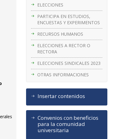
ELECCIONES
PARTICIPA EN ESTUDIOS,
ENCUESTAS Y EXPERIMENTOS
RECURSOS HUMANOS
ELECCIONES A RECTOR O
RECTORA
ELECCIONES SINDICALES 2023
OTRAS INFORMACIONES
o
Insertar contenidos
nerales
Convenios con beneficios
para la comunidad
universitaria