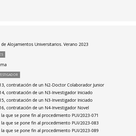
de Alojamientos Universitarios. Verano 2023
ES
tima
VESTIGADOR
3, contratación de un N2-Doctor Colaborador Junior
4, contratación de un N3-Investigador Iniciado
5, contratación de un N3-Investigador Iniciado
6, contratación de un N4-Investigador Novel
 la que se pone fin al procedimiento PUI/2023-071
 la que se pone fin al procedimiento PUI/2023-083
 la que se pone fin al procedimiento PUI/2023-089