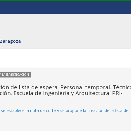
 Zaragoza
 LA INVESTIGACIÓN
ión de lista de espera. Personal temporal. Técnic
ción. Escuela de Ingeniería y Arquitectura. PRI-
se establece la nota de corte y se propone la creación de la lista de