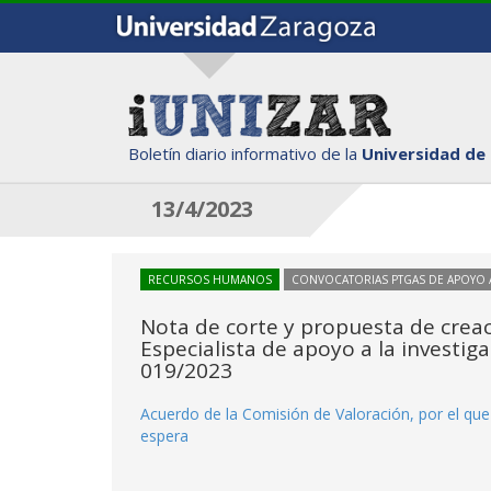
Boletín diario informativo de la
Universidad de
13/4/2023
RECURSOS HUMANOS
CONVOCATORIAS PTGAS DE APOYO A
Nota de corte y propuesta de creac
Especialista de apoyo a la investiga
019/2023
Acuerdo de la Comisión de Valoración, por el que 
espera