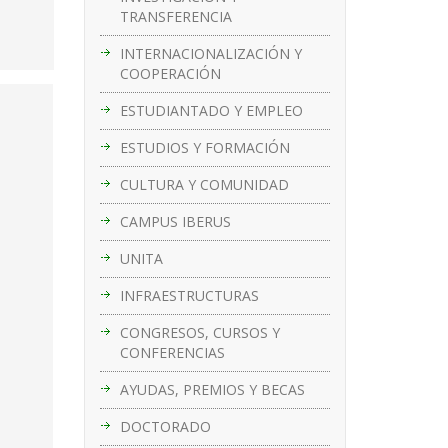
TRANSFERENCIA
INTERNACIONALIZACIÓN Y
COOPERACIÓN
ESTUDIANTADO Y EMPLEO
ESTUDIOS Y FORMACIÓN
CULTURA Y COMUNIDAD
CAMPUS IBERUS
UNITA
INFRAESTRUCTURAS
CONGRESOS, CURSOS Y
CONFERENCIAS
AYUDAS, PREMIOS Y BECAS
DOCTORADO