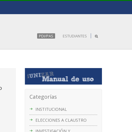
PDI/PAS
ESTUDIANTES
o
Categorías
INSTITUCIONAL
ELECCIONES A CLAUSTRO
INVESTIGACIÓN Y