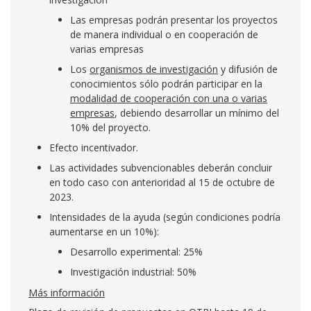
Las empresas podrán presentar los proyectos
de manera individual o en cooperación de
varias empresas
Los
organismos de investigación
y difusión de
conocimientos sólo podrán participar en la
modalidad de cooperación con una o varias
empresas
, debiendo desarrollar un mínimo del
10% del proyecto.
Efecto incentivador.
Las actividades subvencionables deberán concluir
en todo caso con anterioridad al 15 de octubre de
2023.
Intensidades de la ayuda (según condiciones podría
aumentarse en un 10%):
Desarrollo experimental: 25%
Investigación industrial: 50%
Más información