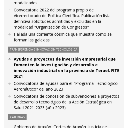
modalidades
Convocatoria 2022 del programa propio del
Vicerrectorado de Política Científica. Publicación lista
definitiva solicitudes admitidas y excluidas en la
modalidad "Organización de Congresos"
Hallada una corriente cósmica que muestra cómo se
forman las galaxias
TRANSFERENCIA E INNOVACIÓN TECNOLÓGICA
Ayudas a proyectos de inversión empresarial que
fomenten la investigación y desarrollo e
innovación industrial en la provincia de Teruel. FITE
2021
Convocatoria de ayudas para el "Programa Tecnológico
Aeronáutico" del año 2023
Convocatoria de concesión de subvenciones a proyectos
de desarrollo tecnológico de la Acción Estratégica en
Salud 2021-2023 (año 2023)
CÁTEDRAS
Gobierno de Aragón, Cortes de Aragón, Justicia de