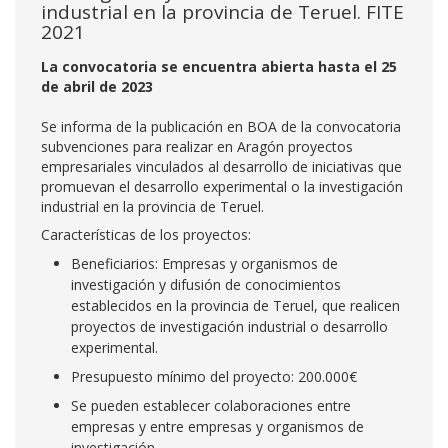
industrial en la provincia de Teruel. FITE
2021
La convocatoria se encuentra abierta hasta el 25
de abril de 2023
Se informa de la publicación en BOA de la convocatoria
subvenciones para realizar en Aragón proyectos
empresariales vinculados al desarrollo de iniciativas que
promuevan el desarrollo experimental o la investigación
industrial en la provincia de Teruel.
Características de los proyectos:
Beneficiarios: Empresas y organismos de
investigación y difusión de conocimientos
establecidos en la provincia de Teruel, que realicen
proyectos de investigación industrial o desarrollo
experimental.
Presupuesto mínimo del proyecto: 200.000€
Se pueden establecer colaboraciones entre
empresas y entre empresas y organismos de
investigación