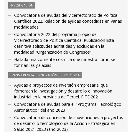
INVESTIGACIÓN
Convocatoria de ayudas del Vicerrectorado de Política
Científica 2022. Relación de ayudas concedidas en varias
modalidades
Convocatoria 2022 del programa propio del
Vicerrectorado de Política Científica. Publicación lista
definitiva solicitudes admitidas y excluidas en la
modalidad "Organización de Congresos"
Hallada una corriente cósmica que muestra cómo se
forman las galaxias
TRANSFERENCIA E INNOVACIÓN TECNOLÓGICA
Ayudas a proyectos de inversión empresarial que
fomenten la investigación y desarrollo e innovación
industrial en la provincia de Teruel. FITE 2021
Convocatoria de ayudas para el "Programa Tecnológico
Aeronáutico" del año 2023
Convocatoria de concesión de subvenciones a proyectos
de desarrollo tecnológico de la Acción Estratégica en
Salud 2021-2023 (año 2023)