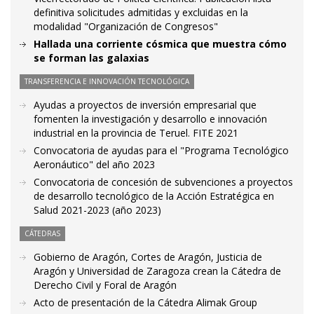
definitiva solicitudes admitidas y excluidas en la
modalidad "Organización de Congresos"
Hallada una corriente cósmica que muestra cómo
se forman las galaxias
TRANSFERENCIA E INNOVACIÓN TECNOLÓGICA
Ayudas a proyectos de inversión empresarial que
fomenten la investigación y desarrollo e innovación
industrial en la provincia de Teruel. FITE 2021
Convocatoria de ayudas para el "Programa Tecnológico
Aeronáutico" del año 2023
Convocatoria de concesión de subvenciones a proyectos
de desarrollo tecnológico de la Acción Estratégica en
Salud 2021-2023 (año 2023)
CÁTEDRAS
Gobierno de Aragón, Cortes de Aragón, Justicia de
Aragón y Universidad de Zaragoza crean la Cátedra de
Derecho Civil y Foral de Aragón
Acto de presentación de la Cátedra Alimak Group