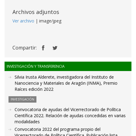
Archivos adjuntos
Ver archivo
| image/jpeg
Compartir:
INVESTIGACIÓN Y TRANSFERENCIA
Silvia Irusta Alderete, investigadora del Instituto de
Nanociencia y Materiales de Aragón (INMA), Premio
Raíces edición 2022
INVESTIGACIÓN
Convocatoria de ayudas del Vicerrectorado de Política
Científica 2022. Relación de ayudas concedidas en varias
modalidades
Convocatoria 2022 del programa propio del
Vicerrectorado de Política Científica. Publicación lista