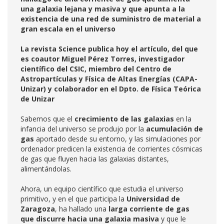
una galaxia lejana y masiva y que apunta a la
existencia de una red de suministro de material a
gran escala en el universo
La revista Science publica hoy el artículo, del que
es coautor Miguel Pérez Torres, investigador
científico del CSIC, miembro del Centro de
Astropartículas y Física de Altas Energías (CAPA-
Unizar) y colaborador en el Dpto. de Física Teórica
de Unizar
Sabemos que el
crecimiento de las galaxias
en la
infancia del universo se produjo por la
acumulación de
gas
aportado desde su entorno, y las simulaciones por
ordenador predicen la existencia de corrientes cósmicas
de gas que fluyen hacia las galaxias distantes,
alimentándolas.
Ahora, un equipo científico que estudia el universo
primitivo, y en el que participa la
Universidad de
Zaragoza
, ha hallado una
larga corriente de gas
que discurre hacia una galaxia masiva
y que le