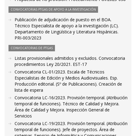
CONVOCATORIAS PTGAS DE APOYO A LA INVESTIGACIÓN
Publicación de adjudicación de puesto en el BOA.
Técnico Especialista de apoyo a la investigación (LC).
Departamento de Lingüística y Literatura Hispánicas.
PRI-003/2023
CONVOCATORIAS DE PTGAS
Listas provisionales admitidos y excluidos. Convocatoria
procedimientos Ley 20/2021. EST-17
Convocatoria CL-01/2023. Escala de Técnicos
Especialistas de Edición y Medios Audiovisuales. Esp.
Producción editorial. (Sº de Publicaciones). Creación de
lista de espera
Convocatoria LC-16/2023. Provisión temporal. (Atribución
temporal de funciones). Técnico de Calidad y Mejora.
Área de Calidad y Mejora. Inspección General de
Servicios
Convocatoria LC-19/2023. Provisión temporal. (Atribución
temporal de funciones). Jefe de proyectos. Área de
sistemas. Servicio de Informática y Comunicaciones