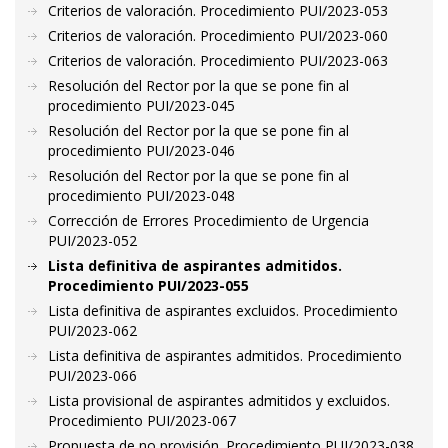
Criterios de valoración. Procedimiento PUI/2023-053
Criterios de valoración. Procedimiento PUI/2023-060
Criterios de valoración. Procedimiento PUI/2023-063
Resolución del Rector por la que se pone fin al
procedimiento PUI/2023-045
Resolución del Rector por la que se pone fin al
procedimiento PUI/2023-046
Resolución del Rector por la que se pone fin al
procedimiento PUI/2023-048
Corrección de Errores Procedimiento de Urgencia
PUI/2023-052
Lista definitiva de aspirantes admitidos.
Procedimiento PUI/2023-055
Lista definitiva de aspirantes excluidos. Procedimiento
PUI/2023-062
Lista definitiva de aspirantes admitidos. Procedimiento
PUI/2023-066
Lista provisional de aspirantes admitidos y excluidos.
Procedimiento PUI/2023-067
Propuesta de no provisión. Procedimiento PUI/2023-038