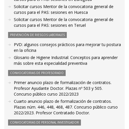
Solicitar cursos Mentor de la convocatoria general de
cursos para el PAS: sesiones en Huesca
Solicitar cursos Mentor de la convocatoria general de
cursos para el PAS: sesiones en Teruel
PREVENCIÓN DE RIESGOS LABORALES
PVD: algunos consejos prácticos para mejorar tu postura
en la oficina
Glosario de Higiene Industrial: Conceptos para aprender
más sobre esta especialidad preventiva
CONVOCATORIAS DE PROFESORADO
Primer anuncio plazo de formalización de contratos.
Profesor Ayudante Doctor. Plazas nº 503 y 505.
Concurso público curso 2022/2023
Cuarto anuncio plazo de formalización de contratos.
Plazas núm. 446, 448, 468, 487. Concurso público curso
2022/2023. Profesor Contratado Doctor.
CONVOCATORIAS DE PERSONAL INVESTIGADOR