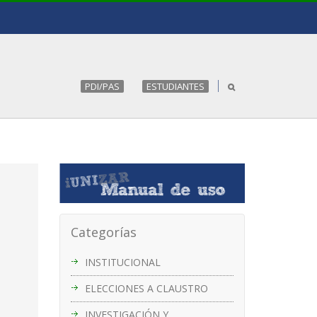
PDI/PAS
ESTUDIANTES
Categorías
INSTITUCIONAL
ELECCIONES A CLAUSTRO
INVESTIGACIÓN Y