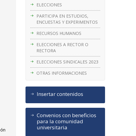
ELECCIONES
PARTICIPA EN ESTUDIOS,
ENCUESTAS Y EXPERIMENTOS
RECURSOS HUMANOS
ELECCIONES A RECTOR O
RECTORA
ELECCIONES SINDICALES 2023
OTRAS INFORMACIONES
Insertar contenidos
Convenios con beneficios
para la comunidad
universitaria
ión