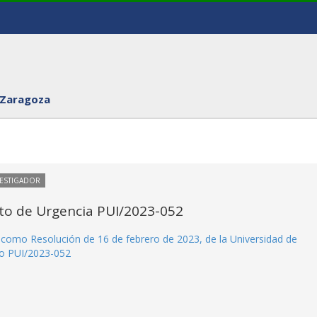
 Zaragoza
VESTIGADOR
to de Urgencia PUI/2023-052
al como Resolución de 16 de febrero de 2023, de la Universidad de
to PUI/2023-052