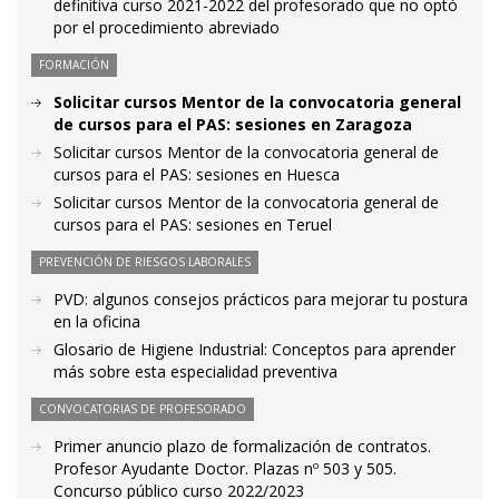
definitiva curso 2021-2022 del profesorado que no optó
por el procedimiento abreviado
FORMACIÓN
Solicitar cursos Mentor de la convocatoria general
de cursos para el PAS: sesiones en Zaragoza
Solicitar cursos Mentor de la convocatoria general de
cursos para el PAS: sesiones en Huesca
Solicitar cursos Mentor de la convocatoria general de
cursos para el PAS: sesiones en Teruel
PREVENCIÓN DE RIESGOS LABORALES
PVD: algunos consejos prácticos para mejorar tu postura
en la oficina
Glosario de Higiene Industrial: Conceptos para aprender
más sobre esta especialidad preventiva
CONVOCATORIAS DE PROFESORADO
Primer anuncio plazo de formalización de contratos.
Profesor Ayudante Doctor. Plazas nº 503 y 505.
Concurso público curso 2022/2023