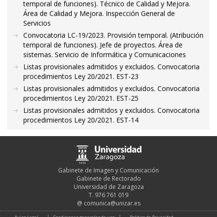
temporal de funciones). Técnico de Calidad y Mejora.
Área de Calidad y Mejora. Inspección General de
Servicios
Convocatoria LC-19/2023. Provisión temporal. (Atribución
temporal de funciones). Jefe de proyectos. Área de
sistemas. Servicio de Informática y Comunicaciones
Listas provisionales admitidos y excluidos. Convocatoria
procedimientos Ley 20/2021. EST-23
Listas provisionales admitidos y excluidos. Convocatoria
procedimientos Ley 20/2021. EST-25
Listas provisionales admitidos y excluidos. Convocatoria
procedimientos Ley 20/2021. EST-14
Gabinete de Imagen y Comunicación
Gabinete de Rectorado
Universidad de Zaragoza
T. 976 761 019
@
comunica@unizar.es