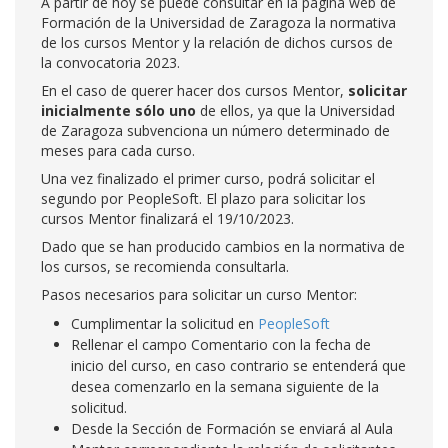
A partir de hoy se puede consultar en la página web de
Formación de la Universidad de Zaragoza la normativa
de los cursos Mentor y la relación de dichos cursos de
la convocatoria 2023.
En el caso de querer hacer dos cursos Mentor,
solicitar
inicialmente sólo uno
de ellos, ya que la Universidad
de Zaragoza subvenciona un número determinado de
meses para cada curso.
Una vez finalizado el primer curso, podrá solicitar el
segundo por PeopleSoft. El plazo para solicitar los
cursos Mentor finalizará el 19/10/2023.
Dado que se han producido cambios en la normativa de
los cursos, se recomienda consultarla.
Pasos necesarios para solicitar un curso Mentor:
Cumplimentar la solicitud en
PeopleSoft
Rellenar el campo Comentario con la fecha de
inicio del curso, en caso contrario se entenderá que
desea comenzarlo en la semana siguiente de la
solicitud.
Desde la Sección de Formación se enviará al Aula