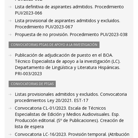
Lista definitiva de aspirantes admitidos. Procedimiento
PUI/2023-066
Lista provisional de aspirantes admitidos y excluidos.
Procedimiento PUI/2023-067
Propuesta de no provisión. Procedimiento PUI/2023-038
CONVOCATORIAS PTGAS DE APOYO A LA INVESTIGACIÓN
Publicación de adjudicación de puesto en el BOA.
Técnico Especialista de apoyo a la investigación (LC).
Departamento de Lingüística y Literatura Hispánicas.
PRI-003/2023
CONVOCATORIAS DE PTGAS
Listas provisionales admitidos y excluidos. Convocatoria
procedimientos Ley 20/2021. EST-17
Convocatoria CL-01/2023. Escala de Técnicos
Especialistas de Edición y Medios Audiovisuales. Esp.
Producción editorial. (Sº de Publicaciones). Creación de
lista de espera
Convocatoria LC-16/2023. Provisión temporal. (Atribución