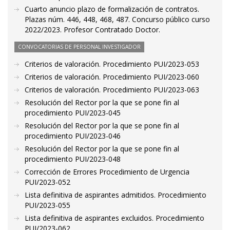
Cuarto anuncio plazo de formalización de contratos.
Plazas núm. 446, 448, 468, 487. Concurso público curso
2022/2023. Profesor Contratado Doctor.
CONVOCATORIAS DE PERSONAL INVESTIGADOR
Criterios de valoración. Procedimiento PUI/2023-053
Criterios de valoración. Procedimiento PUI/2023-060
Criterios de valoración. Procedimiento PUI/2023-063
Resolución del Rector por la que se pone fin al
procedimiento PUI/2023-045
Resolución del Rector por la que se pone fin al
procedimiento PUI/2023-046
Resolución del Rector por la que se pone fin al
procedimiento PUI/2023-048
Corrección de Errores Procedimiento de Urgencia
PUI/2023-052
Lista definitiva de aspirantes admitidos. Procedimiento
PUI/2023-055
Lista definitiva de aspirantes excluidos. Procedimiento
PUI/2023-062