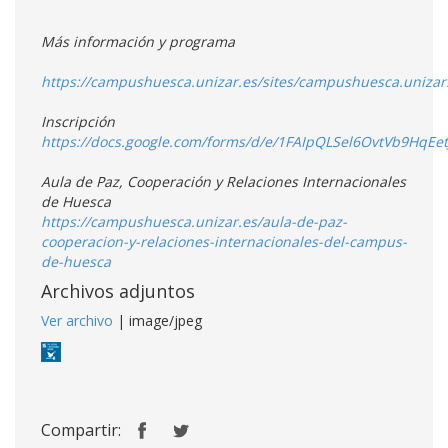
Más información y programa
https://campushuesca.unizar.es/sites/campushuesca.unizar
Inscripción
https://docs.google.com/forms/d/e/1FAIpQLSel6OvtVb9H
Aula de Paz, Cooperación y Relaciones Internacionales
de Huesca
https://campushuesca.unizar.es/aula-de-paz-
cooperacion-y-relaciones-internacionales-del-campus-
de-h
uesca
Archivos adjuntos
Ver archivo
| image/jpeg
Compartir: