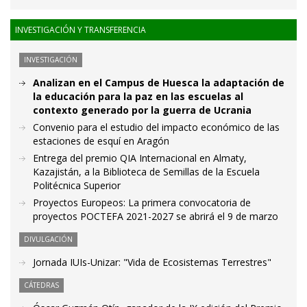
INVESTIGACIÓN Y TRANSFERENCIA
INVESTIGACIÓN
Analizan en el Campus de Huesca la adaptación de
la educación para la paz en las escuelas al
contexto generado por la guerra de Ucrania
Convenio para el estudio del impacto económico de las
estaciones de esquí en Aragón
Entrega del premio QIA Internacional en Almaty,
Kazajistán, a la Biblioteca de Semillas de la Escuela
Politécnica Superior
Proyectos Europeos: La primera convocatoria de
proyectos POCTEFA 2021-2027 se abrirá el 9 de marzo
DIVULGACIÓN
Jornada IUIs-Unizar: "Vida de Ecosistemas Terrestres"
CÁTEDRAS