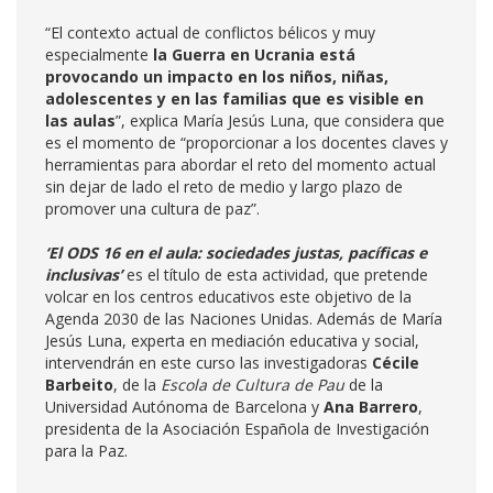
“El contexto actual de conflictos bélicos y muy
especialmente
la Guerra en Ucrania está
provocando un impacto en los niños, niñas,
adolescentes y en las familias que es visible en
las aulas
”, explica María Jesús Luna, que considera que
es el momento de “proporcionar a los docentes claves y
herramientas para abordar el reto del momento actual
sin dejar de lado el reto de medio y largo plazo de
promover una cultura de paz”.
‘El ODS 16 en el aula: sociedades justas, pacíficas e
inclusivas’
es el título de esta actividad, que pretende
volcar en los centros educativos este objetivo de la
Agenda 2030 de las Naciones Unidas. Además de María
Jesús Luna, experta en mediación educativa y social,
intervendrán en este curso las investigadoras
Cécile
Barbeito
, de la
Escola de Cultura de Pau
de la
Universidad Autónoma de Barcelona y
Ana Barrero
,
presidenta de la Asociación Española de Investigación
para la Paz.