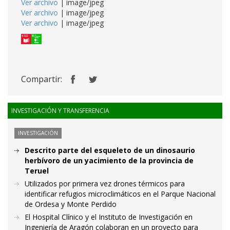
Ver archivo
| image/jpeg
Ver archivo
| image/jpeg
Ver archivo
| image/jpeg
Compartir:
INVESTIGACIÓN Y TRANSFERENCIA
INVESTIGACIÓN
Descrito parte del esqueleto de un dinosaurio
herbívoro de un yacimiento de la provincia de
Teruel
Utilizados por primera vez drones térmicos para
identificar refugios microclimáticos en el Parque Nacional
de Ordesa y Monte Perdido
El Hospital Clínico y el Instituto de Investigación en
Ingeniería de Aragón colaboran en un proyecto para