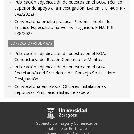
Publicación adjudicación de puestos en el BOA. Técnico
Superior de apoyo a la investigación (LA) en la EINA (PRI-
042/2022)
Convocatoria prueba práctica. Personal indefinido.
Técnico Especialista apoyo investigación. EINA. PRI-
048/2022
CONVOCATORIAS DE PTGAS
Publicación adjudicación de puestos en el BOA.
Conductor/a del Rector. Concurso de Méritos
Publicación adjudicación de puestos en el BOA.
Secretario/a del Presidente del Consejo Social. Libre
Designación
Convocatoria entrevista. Oficiales Instalaciones
deportivas. Ampliación listas de espera
Gabinete de Imagen y Comunicación
Gabinete de Rectorado
Universidad de Zaragoza