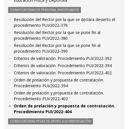
Educación Física y Deportiva
CONVOCATORIAS DE PERSONAL INVESTIGADOR
Resolución del Rector por la que se declara desierto el
procedimiento PUI/2022-376
Resolución del Rector por la que se pone fin al
procedimiento PUI/2022-380
Resolución del Rector por la que se pone fin al
procedimiento PUI/2022-390
Criterios de valoración. Procedimiento PUI/2022-392
Criterios de valoración. Procedimiento PUI/2022-394
Criterios de valoración. Procedimiento PUI/2022-402
Orden de prelación y propuesta de contratación.
Procedimiento PUI/2022-394
Orden de prelación y propuesta de contratación.
Procedimiento PUI/2022-402
Orden de prelación y propuesta de contratación.
Procedimiento PUI/2022-404
CONVOCATORIAS PTGAS DE APOYO A LA INVESTIGACIÓN