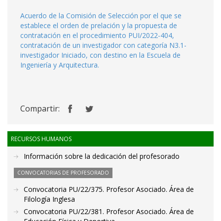
Acuerdo de la Comisión de Selección por el que se
establece el orden de prelación y la propuesta de
contratación en el procedimiento PUI/2022-404,
contratación de un investigador con categoría N3.1-
investigador Iniciado, con destino en la Escuela de
Ingeniería y Arquitectura.
Compartir:
RECURSOS HUMANOS
Información sobre la dedicación del profesorado
CONVOCATORIAS DE PROFESORADO
Convocatoria PU/22/375. Profesor Asociado. Área de
Filología Inglesa
Convocatoria PU/22/381. Profesor Asociado. Área de