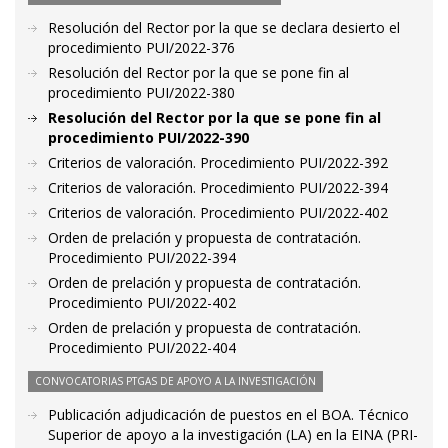
Resolución del Rector por la que se declara desierto el
procedimiento PUI/2022-376
Resolución del Rector por la que se pone fin al
procedimiento PUI/2022-380
Resolución del Rector por la que se pone fin al
procedimiento PUI/2022-390
Criterios de valoración. Procedimiento PUI/2022-392
Criterios de valoración. Procedimiento PUI/2022-394
Criterios de valoración. Procedimiento PUI/2022-402
Orden de prelación y propuesta de contratación.
Procedimiento PUI/2022-394
Orden de prelación y propuesta de contratación.
Procedimiento PUI/2022-402
Orden de prelación y propuesta de contratación.
Procedimiento PUI/2022-404
CONVOCATORIAS PTGAS DE APOYO A LA INVESTIGACIÓN
Publicación adjudicación de puestos en el BOA. Técnico
Superior de apoyo a la investigación (LA) en la EINA (PRI-