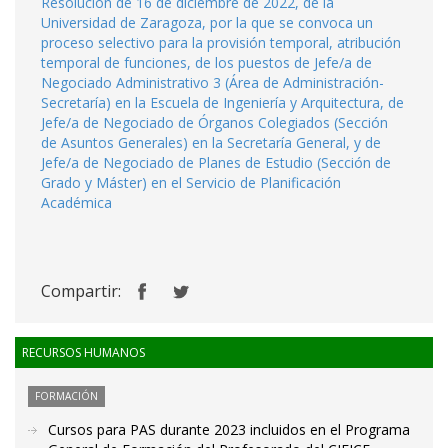
Resolución de 16 de diciembre de 2022, de la
Universidad de Zaragoza, por la que se convoca un
proceso selectivo para la provisión temporal, atribución
temporal de funciones, de los puestos de Jefe/a de
Negociado Administrativo 3 (Área de Administración-
Secretaría) en la Escuela de Ingeniería y Arquitectura, de
Jefe/a de Negociado de Órganos Colegiados (Sección
de Asuntos Generales) en la Secretaría General, y de
Jefe/a de Negociado de Planes de Estudio (Sección de
Grado y Máster) en el Servicio de Planificación
Académica
Compartir:
RECURSOS HUMANOS
FORMACIÓN
Cursos para PAS durante 2023 incluidos en el Programa