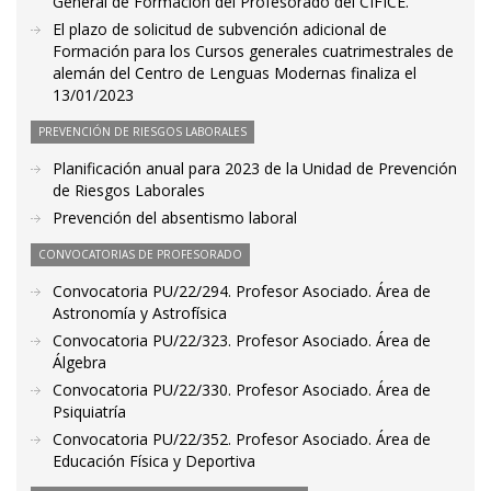
General de Formación del Profesorado del CIFICE.
El plazo de solicitud de subvención adicional de
Formación para los Cursos generales cuatrimestrales de
alemán del Centro de Lenguas Modernas finaliza el
13/01/2023
PREVENCIÓN DE RIESGOS LABORALES
Planificación anual para 2023 de la Unidad de Prevención
de Riesgos Laborales
Prevención del absentismo laboral
CONVOCATORIAS DE PROFESORADO
Convocatoria PU/22/294. Profesor Asociado. Área de
Astronomía y Astrofísica
Convocatoria PU/22/323. Profesor Asociado. Área de
Álgebra
Convocatoria PU/22/330. Profesor Asociado. Área de
Psiquiatría
Convocatoria PU/22/352. Profesor Asociado. Área de
Educación Física y Deportiva