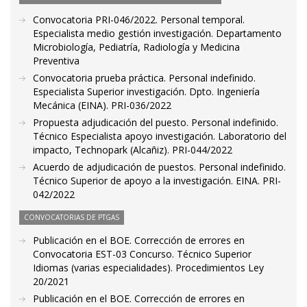
Convocatoria PRI-046/2022. Personal temporal.
Especialista medio gestión investigación. Departamento
Microbiología, Pediatría, Radiología y Medicina
Preventiva
Convocatoria prueba práctica. Personal indefinido.
Especialista Superior investigación. Dpto. Ingeniería
Mecánica (EINA). PRI-036/2022
Propuesta adjudicación del puesto. Personal indefinido.
Técnico Especialista apoyo investigación. Laboratorio del
impacto, Technopark (Alcañiz). PRI-044/2022
Acuerdo de adjudicación de puestos. Personal indefinido.
Técnico Superior de apoyo a la investigación. EINA. PRI-
042/2022
CONVOCATORIAS DE PTGAS
Publicación en el BOE. Corrección de errores en
Convocatoria EST-03 Concurso. Técnico Superior
Idiomas (varias especialidades). Procedimientos Ley
20/2021
Publicación en el BOE. Corrección de errores en