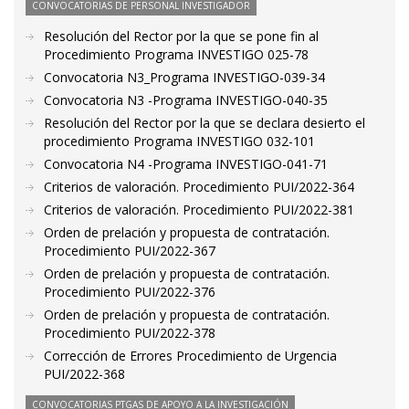
CONVOCATORIAS DE PERSONAL INVESTIGADOR
Resolución del Rector por la que se pone fin al
Procedimiento Programa INVESTIGO 025-78
Convocatoria N3_Programa INVESTIGO-039-34
Convocatoria N3 -Programa INVESTIGO-040-35
Resolución del Rector por la que se declara desierto el
procedimiento Programa INVESTIGO 032-101
Convocatoria N4 -Programa INVESTIGO-041-71
Criterios de valoración. Procedimiento PUI/2022-364
Criterios de valoración. Procedimiento PUI/2022-381
Orden de prelación y propuesta de contratación.
Procedimiento PUI/2022-367
Orden de prelación y propuesta de contratación.
Procedimiento PUI/2022-376
Orden de prelación y propuesta de contratación.
Procedimiento PUI/2022-378
Corrección de Errores Procedimiento de Urgencia
PUI/2022-368
CONVOCATORIAS PTGAS DE APOYO A LA INVESTIGACIÓN