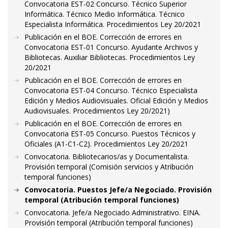
Convocatoria EST-02 Concurso. Técnico Superior
Informática. Técnico Medio Informática. Técnico
Especialista Informática. Procedimientos Ley 20/2021
Publicación en el BOE. Corrección de errores en
Convocatoria EST-01 Concurso. Ayudante Archivos y
Bibliotecas. Auxiliar Bibliotecas. Procedimientos Ley
20/2021
Publicación en el BOE. Corrección de errores en
Convocatoria EST-04 Concurso. Técnico Especialista
Edición y Medios Audiovisuales. Oficial Edición y Medios
Audiovisuales. Procedimientos Ley 20/2021)
Publicación en el BOE. Corrección de errores en
Convocatoria EST-05 Concurso. Puestos Técnicos y
Oficiales (A1-C1-C2). Procedimientos Ley 20/2021
Convocatoria. Bibliotecarios/as y Documentalista.
Provisión temporal (Comisión servicios y Atribución
temporal funciones)
Convocatoria. Puestos Jefe/a Negociado. Provisión
temporal (Atribución temporal funciones)
Convocatoria. Jefe/a Negociado Administrativo. EINA.
Provisión temporal (Atribución temporal funciones)