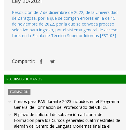
Ley 20/2021
Resolución de 7 de diciembre de 2022, de la Universidad
de Zaragoza, por la que se corrigen errores en la de 15
de noviembre de 2022, por la que se convoca proceso
selectivo para ingreso, por el sistema general de acceso
libre, en la Escala de Técnico Superior Idiomas [EST-03]
Compartir:
RECURSOS HUMANOS
FORMACIÓN
Cursos para PAS durante 2023 incluidos en el Programa
General de Formación del Profesorado del CIFICE.
El plazo de solicitud de subvención adicional de
Formación para los Cursos generales cuatrimestrales de
alemán del Centro de Lenguas Modernas finaliza el