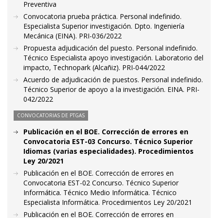
Preventiva
Convocatoria prueba práctica. Personal indefinido.
Especialista Superior investigación. Dpto. Ingeniería
Mecánica (EINA). PRI-036/2022
Propuesta adjudicación del puesto. Personal indefinido.
Técnico Especialista apoyo investigación. Laboratorio del
impacto, Technopark (Alcañiz). PRI-044/2022
Acuerdo de adjudicación de puestos. Personal indefinido.
Técnico Superior de apoyo a la investigación. EINA. PRI-
042/2022
CONVOCATORIAS DE PTGAS
Publicación en el BOE. Corrección de errores en
Convocatoria EST-03 Concurso. Técnico Superior
Idiomas (varias especialidades). Procedimientos
Ley 20/2021
Publicación en el BOE. Corrección de errores en
Convocatoria EST-02 Concurso. Técnico Superior
Informática. Técnico Medio Informática. Técnico
Especialista Informática. Procedimientos Ley 20/2021
Publicación en el BOE. Corrección de errores en