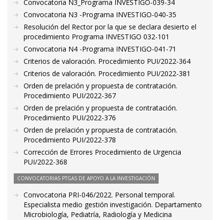
Convocatoria N3_Programa INVESTIGO-039-34
Convocatoria N3 -Programa INVESTIGO-040-35
Resolución del Rector por la que se declara desierto el
procedimiento Programa INVESTIGO 032-101
Convocatoria N4 -Programa INVESTIGO-041-71
Criterios de valoración. Procedimiento PUI/2022-364
Criterios de valoración. Procedimiento PUI/2022-381
Orden de prelación y propuesta de contratación.
Procedimiento PUI/2022-367
Orden de prelación y propuesta de contratación.
Procedimiento PUI/2022-376
Orden de prelación y propuesta de contratación.
Procedimiento PUI/2022-378
Corrección de Errores Procedimiento de Urgencia
PUI/2022-368
CONVOCATORIAS PTGAS DE APOYO A LA INVESTIGACIÓN
Convocatoria PRI-046/2022. Personal temporal.
Especialista medio gestión investigación. Departamento
Microbiología, Pediatría, Radiología y Medicina