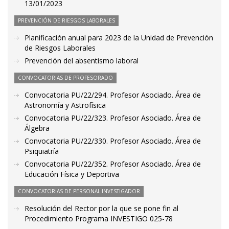
13/01/2023
PREVENCIÓN DE RIESGOS LABORALES
Planificación anual para 2023 de la Unidad de Prevención
de Riesgos Laborales
Prevención del absentismo laboral
CONVOCATORIAS DE PROFESORADO
Convocatoria PU/22/294. Profesor Asociado. Área de
Astronomía y Astrofísica
Convocatoria PU/22/323. Profesor Asociado. Área de
Álgebra
Convocatoria PU/22/330. Profesor Asociado. Área de
Psiquiatría
Convocatoria PU/22/352. Profesor Asociado. Área de
Educación Física y Deportiva
CONVOCATORIAS DE PERSONAL INVESTIGADOR
Resolución del Rector por la que se pone fin al
Procedimiento Programa INVESTIGO 025-78