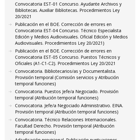
Convocatoria EST-01 Concurso. Ayudante Archivos y
Bibliotecas. Auxiliar Bibliotecas. Procedimientos Ley
20/2021
Publicación en el BOE. Corrección de errores en
Convocatoria EST-04 Concurso. Técnico Especialista
Edición y Medios Audiovisuales. Oficial Edición y Medios
Audiovisuales. Procedimientos Ley 20/2021)
Publicación en el BOE. Corrección de errores en
Convocatoria EST-05 Concurso. Puestos Técnicos y
Oficiales (A1-C1-C2). Procedimientos Ley 20/2021
Convocatoria. Bibliotecarios/as y Documentalista.
Provisión temporal (Comisión servicios y Atribución
temporal funciones)
Convocatoria. Puestos Jefe/a Negociado. Provisión
temporal (Atribución temporal funciones)
Convocatoria. Jefe/a Negociado Administrativo. EINA.
Provisión temporal (Atribución temporal funciones)
Convocatoria. Técnico Relaciones Internacionales.
Facultad Derecho. Provisión temporal (Atribución
temporal funciones)
Adjudicación provisional. Publicación puntuaciones.