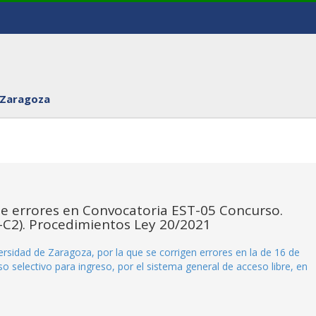
 Zaragoza
de errores en Convocatoria EST-05 Concurso.
1-C2). Procedimientos Ley 20/2021
ersidad de Zaragoza, por la que se corrigen errores en la de 16 de
 selectivo para ingreso, por el sistema general de acceso libre, en