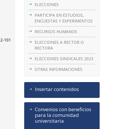
ELECCIONES
PARTICIPA EN ESTUDIOS,
ENCUESTAS Y EXPERIMENTOS
RECURSOS HUMANOS
32-101
ELECCIONES A RECTOR O
RECTORA
ELECCIONES SINDICALES 2023
OTRAS INFORMACIONES
Insertar contenidos
Convenios con beneficios
para la comunidad
universitaria