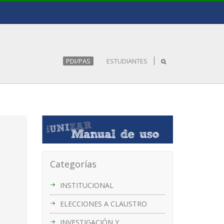
PDI/PAS
ESTUDIANTES
Categorías
INSTITUCIONAL
ELECCIONES A CLAUSTRO
INVESTIGACIÓN Y