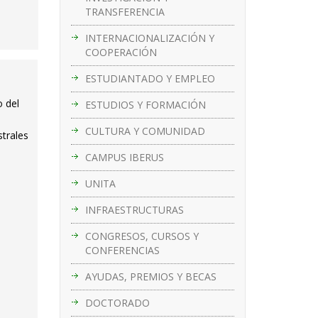
TRANSFERENCIA
INTERNACIONALIZACIÓN Y
COOPERACIÓN
ESTUDIANTADO Y EMPLEO
 del
ESTUDIOS Y FORMACIÓN
CULTURA Y COMUNIDAD
strales
CAMPUS IBERUS
UNITA
INFRAESTRUCTURAS
CONGRESOS, CURSOS Y
CONFERENCIAS
AYUDAS, PREMIOS Y BECAS
DOCTORADO