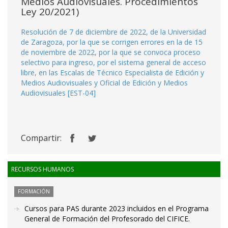
Medios Audiovisuales. Procedimientos
Ley 20/2021)
Resolución de 7 de diciembre de 2022, de la Universidad
de Zaragoza, por la que se corrigen errores en la de 15
de noviembre de 2022, por la que se convoca proceso
selectivo para ingreso, por el sistema general de acceso
libre, en las Escalas de Técnico Especialista de Edición y
Medios Audiovisuales y Oficial de Edición y Medios
Audiovisuales [EST-04]
Compartir:
RECURSOS HUMANOS
FORMACIÓN
Cursos para PAS durante 2023 incluidos en el Programa
General de Formación del Profesorado del CIFICE.