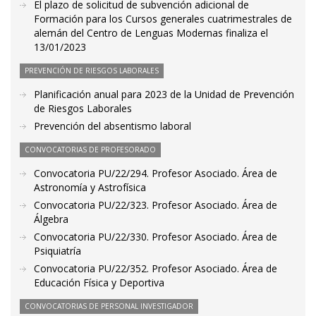
El plazo de solicitud de subvención adicional de
Formación para los Cursos generales cuatrimestrales de
alemán del Centro de Lenguas Modernas finaliza el
13/01/2023
PREVENCIÓN DE RIESGOS LABORALES
Planificación anual para 2023 de la Unidad de Prevención
de Riesgos Laborales
Prevención del absentismo laboral
CONVOCATORIAS DE PROFESORADO
Convocatoria PU/22/294. Profesor Asociado. Área de
Astronomía y Astrofísica
Convocatoria PU/22/323. Profesor Asociado. Área de
Álgebra
Convocatoria PU/22/330. Profesor Asociado. Área de
Psiquiatría
Convocatoria PU/22/352. Profesor Asociado. Área de
Educación Física y Deportiva
CONVOCATORIAS DE PERSONAL INVESTIGADOR