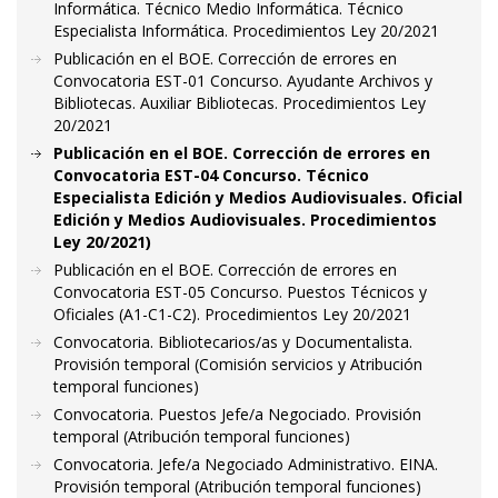
Informática. Técnico Medio Informática. Técnico
Especialista Informática. Procedimientos Ley 20/2021
Publicación en el BOE. Corrección de errores en
Convocatoria EST-01 Concurso. Ayudante Archivos y
Bibliotecas. Auxiliar Bibliotecas. Procedimientos Ley
20/2021
Publicación en el BOE. Corrección de errores en
Convocatoria EST-04 Concurso. Técnico
Especialista Edición y Medios Audiovisuales. Oficial
Edición y Medios Audiovisuales. Procedimientos
Ley 20/2021)
Publicación en el BOE. Corrección de errores en
Convocatoria EST-05 Concurso. Puestos Técnicos y
Oficiales (A1-C1-C2). Procedimientos Ley 20/2021
Convocatoria. Bibliotecarios/as y Documentalista.
Provisión temporal (Comisión servicios y Atribución
temporal funciones)
Convocatoria. Puestos Jefe/a Negociado. Provisión
temporal (Atribución temporal funciones)
Convocatoria. Jefe/a Negociado Administrativo. EINA.
Provisión temporal (Atribución temporal funciones)