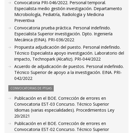
Convocatoria PRI-046/2022. Personal temporal.
Especialista medio gestión investigación. Departamento
Microbiología, Pediatría, Radiología y Medicina
Preventiva
Convocatoria prueba práctica. Personal indefinido.
Especialista Superior investigación. Dpto. Ingeniería
Mecánica (EINA). PRI-036/2022
Propuesta adjudicación del puesto. Personal indefinido.
Técnico Especialista apoyo investigación. Laboratorio del
impacto, Technopark (Alcañiz). PRI-044/2022
Acuerdo de adjudicación de puestos. Personal indefinido.
Técnico Superior de apoyo a la investigación. EINA. PRI-
042/2022
CONVOCATORIAS DE PTGAS
Publicación en el BOE. Corrección de errores en
Convocatoria EST-03 Concurso. Técnico Superior
Idiomas (varias especialidades). Procedimientos Ley
20/2021
Publicación en el BOE. Corrección de errores en
Convocatoria EST-02 Concurso. Técnico Superior