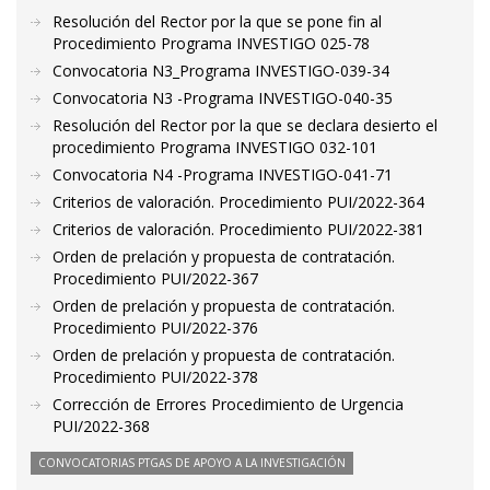
Resolución del Rector por la que se pone fin al
Procedimiento Programa INVESTIGO 025-78
Convocatoria N3_Programa INVESTIGO-039-34
Convocatoria N3 -Programa INVESTIGO-040-35
Resolución del Rector por la que se declara desierto el
procedimiento Programa INVESTIGO 032-101
Convocatoria N4 -Programa INVESTIGO-041-71
Criterios de valoración. Procedimiento PUI/2022-364
Criterios de valoración. Procedimiento PUI/2022-381
Orden de prelación y propuesta de contratación.
Procedimiento PUI/2022-367
Orden de prelación y propuesta de contratación.
Procedimiento PUI/2022-376
Orden de prelación y propuesta de contratación.
Procedimiento PUI/2022-378
Corrección de Errores Procedimiento de Urgencia
PUI/2022-368
CONVOCATORIAS PTGAS DE APOYO A LA INVESTIGACIÓN