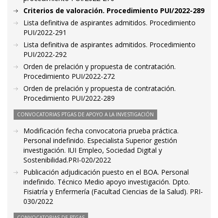
Criterios de valoración. Procedimiento PUI/2022-289
Lista definitiva de aspirantes admitidos. Procedimiento
PUI/2022-291
Lista definitiva de aspirantes admitidos. Procedimiento
PUI/2022-292
Orden de prelación y propuesta de contratación.
Procedimiento PUI/2022-272
Orden de prelación y propuesta de contratación.
Procedimiento PUI/2022-289
CONVOCATORIAS PTGAS DE APOYO A LA INVESTIGACIÓN
Modificación fecha convocatoria prueba práctica.
Personal indefinido. Especialista Superior gestión
investigación. IUI Empleo, Sociedad Digital y
Sostenibilidad.PRI-020/2022
Publicación adjudicación puesto en el BOA. Personal
indefinido. Técnico Medio apoyo investigación. Dpto.
Fisiatría y Enfermería (Facultad Ciencias de la Salud). PRI-
030/2022
CONVOCATORIAS DE PTGAS