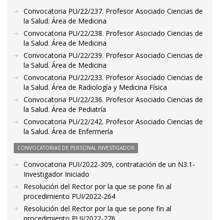
Convocatoria PU/22/237. Profesor Asociado Ciencias de
la Salud. Área de Medicina
Convocatoria PU/22/238. Profesor Asociado Ciencias de
la Salud. Área de Medicina
Convocatoria PU/22/239. Profesor Asociado Ciencias de
la Salud. Área de Medicina
Convocatoria PU/22/233. Profesor Asociado Ciencias de
la Salud. Área de Radiología y Medicina Física
Convocatoria PU/22/236. Profesor Asociado Ciencias de
la Salud. Área de Pediatría
Convocatoria PU/22/242. Profesor Asociado Ciencias de
la Salud. Área de Enfermería
CONVOCATORIAS DE PERSONAL INVESTIGADOR
Convocatoria PUI/2022-309, contratación de un N3.1-
Investigador Iniciado
Resolución del Rector por la que se pone fin al
procedimiento PUI/2022-264
Resolución del Rector por la que se pone fin al
procedimiento PUI/2022-276