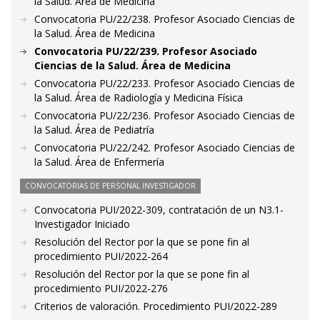
la Salud. Área de Medicina
Convocatoria PU/22/238. Profesor Asociado Ciencias de
la Salud. Área de Medicina
Convocatoria PU/22/239. Profesor Asociado
Ciencias de la Salud. Área de Medicina
Convocatoria PU/22/233. Profesor Asociado Ciencias de
la Salud. Área de Radiología y Medicina Física
Convocatoria PU/22/236. Profesor Asociado Ciencias de
la Salud. Área de Pediatría
Convocatoria PU/22/242. Profesor Asociado Ciencias de
la Salud. Área de Enfermería
CONVOCATORIAS DE PERSONAL INVESTIGADOR
Convocatoria PUI/2022-309, contratación de un N3.1-
Investigador Iniciado
Resolución del Rector por la que se pone fin al
procedimiento PUI/2022-264
Resolución del Rector por la que se pone fin al
procedimiento PUI/2022-276
Criterios de valoración. Procedimiento PUI/2022-289