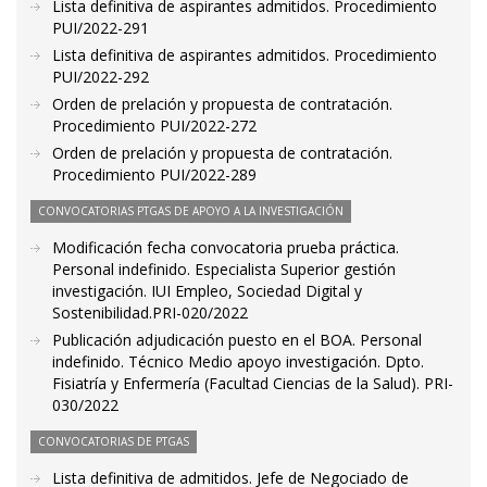
Lista definitiva de aspirantes admitidos. Procedimiento
PUI/2022-291
Lista definitiva de aspirantes admitidos. Procedimiento
PUI/2022-292
Orden de prelación y propuesta de contratación.
Procedimiento PUI/2022-272
Orden de prelación y propuesta de contratación.
Procedimiento PUI/2022-289
CONVOCATORIAS PTGAS DE APOYO A LA INVESTIGACIÓN
Modificación fecha convocatoria prueba práctica.
Personal indefinido. Especialista Superior gestión
investigación. IUI Empleo, Sociedad Digital y
Sostenibilidad.PRI-020/2022
Publicación adjudicación puesto en el BOA. Personal
indefinido. Técnico Medio apoyo investigación. Dpto.
Fisiatría y Enfermería (Facultad Ciencias de la Salud). PRI-
030/2022
CONVOCATORIAS DE PTGAS
Lista definitiva de admitidos. Jefe de Negociado de