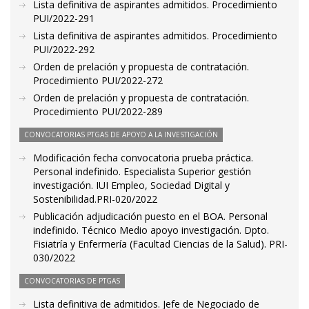
Lista definitiva de aspirantes admitidos. Procedimiento
PUI/2022-291
Lista definitiva de aspirantes admitidos. Procedimiento
PUI/2022-292
Orden de prelación y propuesta de contratación.
Procedimiento PUI/2022-272
Orden de prelación y propuesta de contratación.
Procedimiento PUI/2022-289
CONVOCATORIAS PTGAS DE APOYO A LA INVESTIGACIÓN
Modificación fecha convocatoria prueba práctica.
Personal indefinido. Especialista Superior gestión
investigación. IUI Empleo, Sociedad Digital y
Sostenibilidad.PRI-020/2022
Publicación adjudicación puesto en el BOA. Personal
indefinido. Técnico Medio apoyo investigación. Dpto.
Fisiatría y Enfermería (Facultad Ciencias de la Salud). PRI-
030/2022
CONVOCATORIAS DE PTGAS
Lista definitiva de admitidos. Jefe de Negociado de