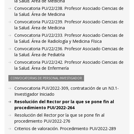
la Salud. Área de Medicina
Convocatoria PU/22/238. Profesor Asociado Ciencias de
la Salud. Área de Medicina
Convocatoria PU/22/239. Profesor Asociado Ciencias de
la Salud. Área de Medicina
Convocatoria PU/22/233. Profesor Asociado Ciencias de
la Salud. Área de Radiología y Medicina Física
Convocatoria PU/22/236. Profesor Asociado Ciencias de
la Salud. Área de Pediatría
Convocatoria PU/22/242. Profesor Asociado Ciencias de
la Salud. Área de Enfermería
CONVOCATORIAS DE PERSONAL INVESTIGADOR
Convocatoria PUI/2022-309, contratación de un N3.1-
Investigador Iniciado
Resolución del Rector por la que se pone fin al
procedimiento PUI/2022-264
Resolución del Rector por la que se pone fin al
procedimiento PUI/2022-276
Criterios de valoración. Procedimiento PUI/2022-289