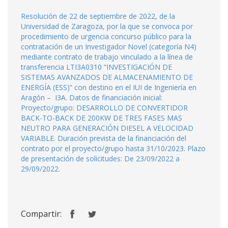
Resolución de 22 de septiembre de 2022, de la
Universidad de Zaragoza, por la que se convoca por
procedimiento de urgencia concurso público para la
contratación de un Investigador Novel (categoría N4)
mediante contrato de trabajo vinculado a la línea de
transferencia LTI3A0310 “INVESTIGACIÓN DE
SISTEMAS AVANZADOS DE ALMACENAMIENTO DE
ENERGÍA (ESS)” con destino en el IUI de Ingeniería en
Aragón – I3A. Datos de financiación inicial:
Proyecto/grupo: DESARROLLO DE CONVERTIDOR
BACK-TO-BACK DE 200KW DE TRES FASES MAS
NEUTRO PARA GENERACIÓN DIESEL A VELOCIDAD
VARIABLE. Duración prevista de la financiación del
contrato por el proyecto/grupo hasta 31/10/2023. Plazo
de presentación de solicitudes: De 23/09/2022 a
29/09/2022.
Compartir: