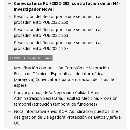
Convocatoria PUI/2022-292, contratación de un N4-
Investigador Novel
Resolución del Rector por la que se pone fin al
procedimiento PUI/2022-260
Resolución del Rector por la que se pone fin al
procedimiento PUI/2022-263
Resolución del Rector por la que se pone fin al
procedimiento PUI/2022-267
CONVOCATORIAS DE PTGAS
Modificación composición Comisión de Valoración.
Escala de Técnicos Especialistas de Informática
(Zaragoza).Convocatoria para ampliación de listas de
espera
Convocatoria. Jefe/a Negociado Calidad. Área
Administración-Secretaría. Facultad Medicina. Provisión
temporal (atribución temporal de funciones)
Nota informativa envío BOA. Adjudicación puestos libre
designación de Delegado/a Protección de Datos y Jefe/a
UCI