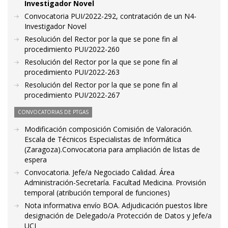
Investigador Novel
Convocatoria PUI/2022-292, contratación de un N4-
Investigador Novel
Resolución del Rector por la que se pone fin al
procedimiento PUI/2022-260
Resolución del Rector por la que se pone fin al
procedimiento PUI/2022-263
Resolución del Rector por la que se pone fin al
procedimiento PUI/2022-267
CONVOCATORIAS DE PTGAS
Modificación composición Comisión de Valoración.
Escala de Técnicos Especialistas de Informática
(Zaragoza).Convocatoria para ampliación de listas de
espera
Convocatoria. Jefe/a Negociado Calidad. Área
Administración-Secretaría. Facultad Medicina. Provisión
temporal (atribución temporal de funciones)
Nota informativa envío BOA. Adjudicación puestos libre
designación de Delegado/a Protección de Datos y Jefe/a
UCI