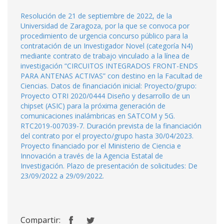
Resolución de 21 de septiembre de 2022, de la
Universidad de Zaragoza, por la que se convoca por
procedimiento de urgencia concurso público para la
contratación de un Investigador Novel (categoría N4)
mediante contrato de trabajo vinculado a la línea de
investigación “CIRCUITOS INTEGRADOS FRONT-ENDS
PARA ANTENAS ACTIVAS” con destino en la Facultad de
Ciencias. Datos de financiación inicial: Proyecto/grupo:
Proyecto OTRI 2020/0444 Diseño y desarrollo de un
chipset (ASIC) para la próxima generación de
comunicaciones inalámbricas en SATCOM y 5G.
RTC2019-007039-7. Duración prevista de la financiación
del contrato por el proyecto/grupo hasta 30/04/2023.
Proyecto financiado por el Ministerio de Ciencia e
Innovación a través de la Agencia Estatal de
Investigación. Plazo de presentación de solicitudes: De
23/09/2022 a 29/09/2022.
Compartir: