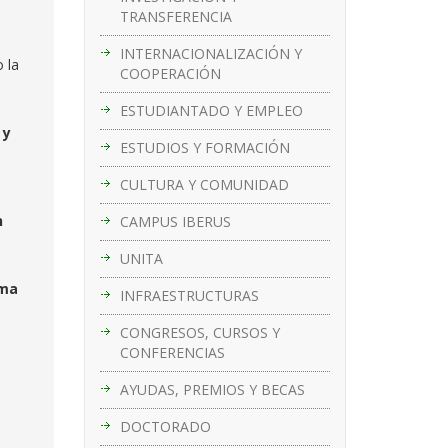
TRANSFERENCIA
INTERNACIONALIZACIÓN Y
 la
COOPERACIÓN
ESTUDIANTADO Y EMPLEO
 y
ESTUDIOS Y FORMACIÓN
CULTURA Y COMUNIDAD
n
CAMPUS IBERUS
UNITA
ma
INFRAESTRUCTURAS
CONGRESOS, CURSOS Y
CONFERENCIAS
AYUDAS, PREMIOS Y BECAS
DOCTORADO