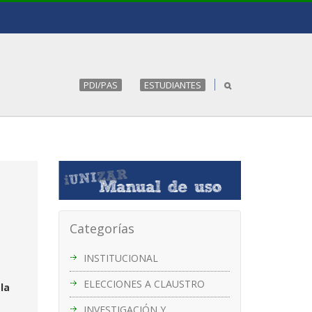
PDI/PAS
ESTUDIANTES
Categorías
INSTITUCIONAL
ELECCIONES A CLAUSTRO
la
INVESTIGACIÓN Y