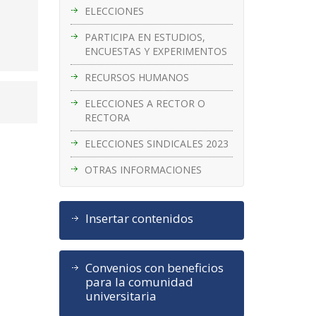
ELECCIONES
PARTICIPA EN ESTUDIOS,
ENCUESTAS Y EXPERIMENTOS
RECURSOS HUMANOS
ELECCIONES A RECTOR O
RECTORA
ELECCIONES SINDICALES 2023
OTRAS INFORMACIONES
Insertar contenidos
Convenios con beneficios
para la comunidad
universitaria