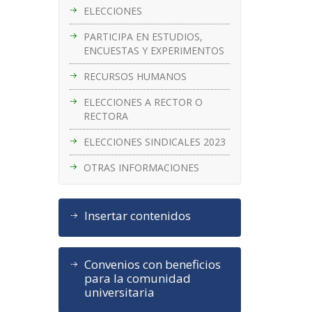
ELECCIONES
PARTICIPA EN ESTUDIOS,
ENCUESTAS Y EXPERIMENTOS
RECURSOS HUMANOS
ELECCIONES A RECTOR O
RECTORA
ELECCIONES SINDICALES 2023
OTRAS INFORMACIONES
Insertar contenidos
Convenios con beneficios
para la comunidad
universitaria