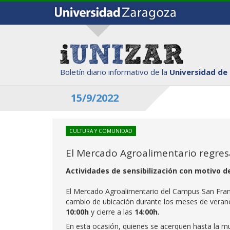
Boletín diario informativo de la
Universidad de
15/9/2022
CULTURA Y COMUNIDAD
El Mercado Agroalimentario regres
Actividades de sensibilización con motivo d
El Mercado Agroalimentario del Campus San Franci
cambio de ubicación durante los meses de veran
10:00h
y cierre a las
14:00h.
En esta ocasión, quienes se acerquen hasta la mu