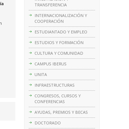
ía
TRANSFERENCIA
INTERNACIONALIZACIÓN Y
COOPERACIÓN
n
ESTUDIANTADO Y EMPLEO
ESTUDIOS Y FORMACIÓN
CULTURA Y COMUNIDAD
CAMPUS IBERUS
UNITA
INFRAESTRUCTURAS
CONGRESOS, CURSOS Y
CONFERENCIAS
AYUDAS, PREMIOS Y BECAS
DOCTORADO