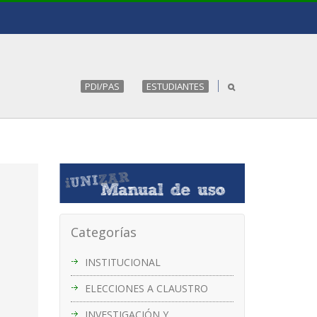
PDI/PAS
ESTUDIANTES
Categorías
INSTITUCIONAL
ELECCIONES A CLAUSTRO
INVESTIGACIÓN Y