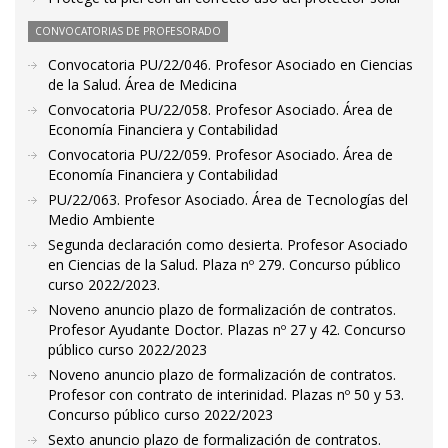
CONVOCATORIAS DE PROFESORADO
Convocatoria PU/22/046. Profesor Asociado en Ciencias
de la Salud. Área de Medicina
Convocatoria PU/22/058. Profesor Asociado. Área de
Economía Financiera y Contabilidad
Convocatoria PU/22/059. Profesor Asociado. Área de
Economía Financiera y Contabilidad
PU/22/063. Profesor Asociado. Área de Tecnologías del
Medio Ambiente
Segunda declaración como desierta. Profesor Asociado
en Ciencias de la Salud. Plaza nº 279. Concurso público
curso 2022/2023.
Noveno anuncio plazo de formalización de contratos.
Profesor Ayudante Doctor. Plazas nº 27 y 42. Concurso
público curso 2022/2023
Noveno anuncio plazo de formalización de contratos.
Profesor con contrato de interinidad. Plazas nº 50 y 53.
Concurso público curso 2022/2023
Sexto anuncio plazo de formalización de contratos.