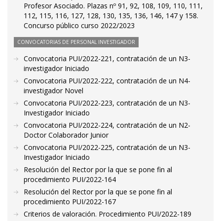
Profesor Asociado. Plazas nº 91, 92, 108, 109, 110, 111,
112, 115, 116, 127, 128, 130, 135, 136, 146, 147 y 158.
Concurso público curso 2022/2023
CONVOCATORIAS DE PERSONAL INVESTIGADOR
Convocatoria PUI/2022-221, contratación de un N3-
investigador Iniciado
Convocatoria PUI/2022-222, contratación de un N4-
investigador Novel
Convocatoria PUI/2022-223, contratación de un N3-
Investigador Iniciado
Convocatoria PUI/2022-224, contratación de un N2-
Doctor Colaborador Junior
Convocatoria PUI/2022-225, contratación de un N3-
Investigador Iniciado
Resolución del Rector por la que se pone fin al
procedimiento PUI/2022-164
Resolución del Rector por la que se pone fin al
procedimiento PUI/2022-167
Criterios de valoración. Procedimiento PUI/2022-189