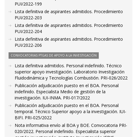
PUI/2022-199
Lista definitiva de aspirantes admitidos. Procedimiento
PUI/2022-203
Lista definitiva de aspirantes admitidos. Procedimiento
PUI/2022-204
Lista definitiva de aspirantes admitidos. Procedimiento
PUI/2022-206
CONVOCATORIAS PTGAS DE APOYO A LA INVESTIGACIÓN
Lista definitiva admitidos. Personal indefinido. Técnico
superior apoyo investigación. Laboratorio Investigación
Fluidodinámica y Tecnologías Combustión. PRI-026/2022
Publicación adjudicación puesto en el BOA. Personal
indefinido. Especialista Medio de gestión de la
investigación. IUI-INMA. PRI-017/2022
Publicación adjudicación puesto en el BOA. Personal
temporal. Técnico Superior apoyo a la investigación. IUI-
BIFI. PRI-025/2022
Nota informativa envío al BOA y BOE. Convocatoria PRI-
020/2022. Personal indefinido. Especialista superior