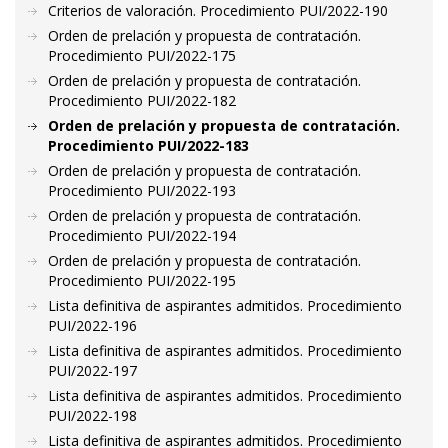
Criterios de valoración. Procedimiento PUI/2022-190
Orden de prelación y propuesta de contratación.
Procedimiento PUI/2022-175
Orden de prelación y propuesta de contratación.
Procedimiento PUI/2022-182
Orden de prelación y propuesta de contratación.
Procedimiento PUI/2022-183
Orden de prelación y propuesta de contratación.
Procedimiento PUI/2022-193
Orden de prelación y propuesta de contratación.
Procedimiento PUI/2022-194
Orden de prelación y propuesta de contratación.
Procedimiento PUI/2022-195
Lista definitiva de aspirantes admitidos. Procedimiento
PUI/2022-196
Lista definitiva de aspirantes admitidos. Procedimiento
PUI/2022-197
Lista definitiva de aspirantes admitidos. Procedimiento
PUI/2022-198
Lista definitiva de aspirantes admitidos. Procedimiento