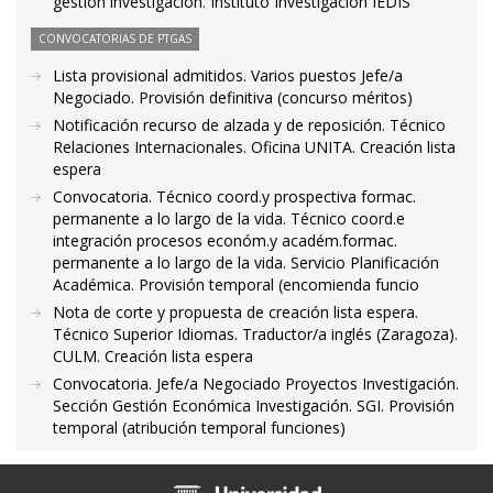
gestión investigación. Instituto Investigación IEDIS
CONVOCATORIAS DE PTGAS
Lista provisional admitidos. Varios puestos Jefe/a
Negociado. Provisión definitiva (concurso méritos)
Notificación recurso de alzada y de reposición. Técnico
Relaciones Internacionales. Oficina UNITA. Creación lista
espera
Convocatoria. Técnico coord.y prospectiva formac.
permanente a lo largo de la vida. Técnico coord.e
integración procesos económ.y académ.formac.
permanente a lo largo de la vida. Servicio Planificación
Académica. Provisión temporal (encomienda funcio
Nota de corte y propuesta de creación lista espera.
Técnico Superior Idiomas. Traductor/a inglés (Zaragoza).
CULM. Creación lista espera
Convocatoria. Jefe/a Negociado Proyectos Investigación.
Sección Gestión Económica Investigación. SGI. Provisión
temporal (atribución temporal funciones)