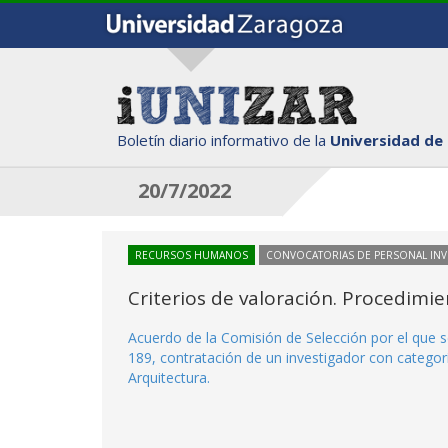
Boletín diario informativo de la
Universidad de
20/7/2022
RECURSOS HUMANOS
CONVOCATORIAS DE PERSONAL IN
Criterios de valoración. Procedimi
Acuerdo de la Comisión de Selección por el que s
189, contratación de un investigador con categorí
Arquitectura.