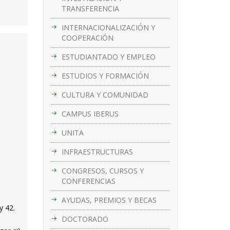
TRANSFERENCIA
INTERNACIONALIZACIÓN Y
COOPERACIÓN
ESTUDIANTADO Y EMPLEO
ESTUDIOS Y FORMACIÓN
CULTURA Y COMUNIDAD
CAMPUS IBERUS
UNITA
INFRAESTRUCTURAS
CONGRESOS, CURSOS Y
CONFERENCIAS
AYUDAS, PREMIOS Y BECAS
y 42.
DOCTORADO