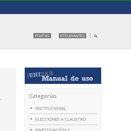
PDI/PAS
ESTUDIANTES
Categorías
-
INSTITUCIONAL
ELECCIONES A CLAUSTRO
INVESTIGACIÓN Y