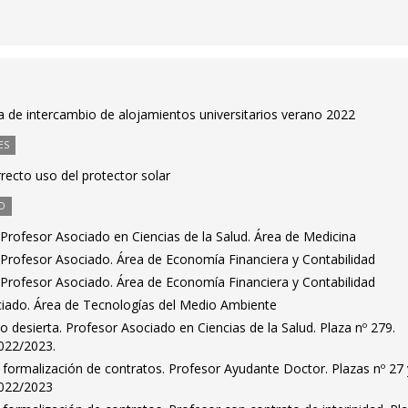
 de intercambio de alojamientos universitarios verano 2022
ES
rrecto uso del protector solar
O
Profesor Asociado en Ciencias de la Salud. Área de Medicina
Profesor Asociado. Área de Economía Financiera y Contabilidad
Profesor Asociado. Área de Economía Financiera y Contabilidad
iado. Área de Tecnologías del Medio Ambiente
desierta. Profesor Asociado en Ciencias de la Salud. Plaza nº 279.
022/2023.
formalización de contratos. Profesor Ayudante Doctor. Plazas nº 27 
2022/2023