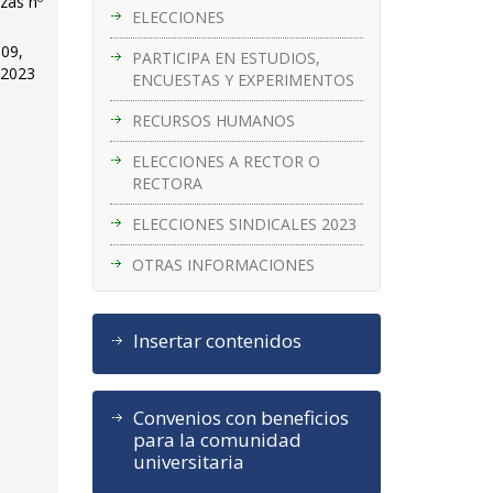
zas nº
ELECCIONES
109,
PARTICIPA EN ESTUDIOS,
/2023
ENCUESTAS Y EXPERIMENTOS
RECURSOS HUMANOS
ELECCIONES A RECTOR O
RECTORA
ELECCIONES SINDICALES 2023
OTRAS INFORMACIONES
Insertar contenidos
Convenios con beneficios
para la comunidad
universitaria