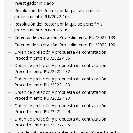
Investigador Iniciado
Resolución del Rector por la que se pone fin al
procedimiento PUI/2022-164
Resolución del Rector por la que se pone fin al
procedimiento PUI/2022-167
Criterios de valoración. Procedimiento PUI/2022-189
Criterios de valoración. Procedimiento PUI/2022-190
Orden de prelación y propuesta de contratación.
Procedimiento PUI/2022-175
Orden de prelación y propuesta de contratación.
Procedimiento PUI/2022-182
Orden de prelación y propuesta de contratación.
Procedimiento PUI/2022-183
Orden de prelación y propuesta de contratación.
Procedimiento PUI/2022-193
Orden de prelación y propuesta de contratación.
Procedimiento PUI/2022-194
Orden de prelación y propuesta de contratación.
Procedimiento PUI/2022-195
Lista definitiva de aspirantes admitidos. Procedimiento