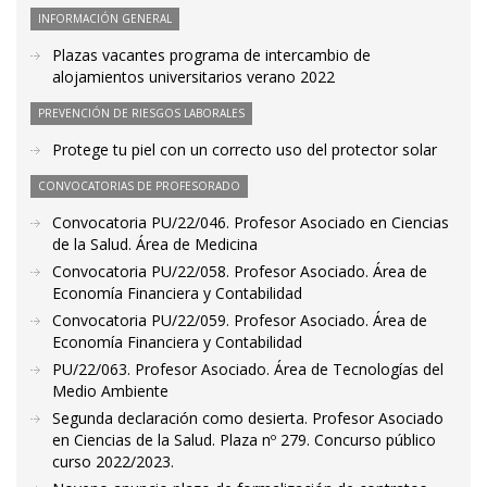
INFORMACIÓN GENERAL
Plazas vacantes programa de intercambio de
alojamientos universitarios verano 2022
PREVENCIÓN DE RIESGOS LABORALES
Protege tu piel con un correcto uso del protector solar
CONVOCATORIAS DE PROFESORADO
Convocatoria PU/22/046. Profesor Asociado en Ciencias
de la Salud. Área de Medicina
Convocatoria PU/22/058. Profesor Asociado. Área de
Economía Financiera y Contabilidad
Convocatoria PU/22/059. Profesor Asociado. Área de
Economía Financiera y Contabilidad
PU/22/063. Profesor Asociado. Área de Tecnologías del
Medio Ambiente
Segunda declaración como desierta. Profesor Asociado
en Ciencias de la Salud. Plaza nº 279. Concurso público
curso 2022/2023.