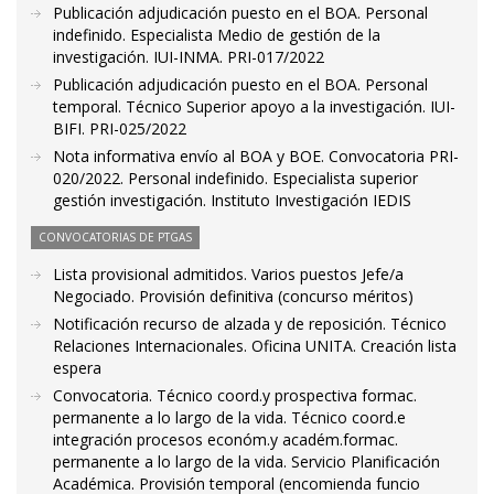
Publicación adjudicación puesto en el BOA. Personal
indefinido. Especialista Medio de gestión de la
investigación. IUI-INMA. PRI-017/2022
Publicación adjudicación puesto en el BOA. Personal
temporal. Técnico Superior apoyo a la investigación. IUI-
BIFI. PRI-025/2022
Nota informativa envío al BOA y BOE. Convocatoria PRI-
020/2022. Personal indefinido. Especialista superior
gestión investigación. Instituto Investigación IEDIS
CONVOCATORIAS DE PTGAS
Lista provisional admitidos. Varios puestos Jefe/a
Negociado. Provisión definitiva (concurso méritos)
Notificación recurso de alzada y de reposición. Técnico
Relaciones Internacionales. Oficina UNITA. Creación lista
espera
Convocatoria. Técnico coord.y prospectiva formac.
permanente a lo largo de la vida. Técnico coord.e
integración procesos económ.y académ.formac.
permanente a lo largo de la vida. Servicio Planificación
Académica. Provisión temporal (encomienda funcio