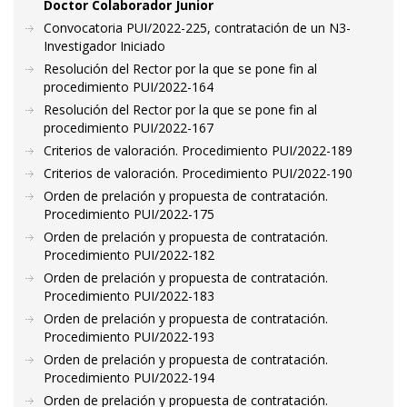
Doctor Colaborador Junior
Convocatoria PUI/2022-225, contratación de un N3-
Investigador Iniciado
Resolución del Rector por la que se pone fin al
procedimiento PUI/2022-164
Resolución del Rector por la que se pone fin al
procedimiento PUI/2022-167
Criterios de valoración. Procedimiento PUI/2022-189
Criterios de valoración. Procedimiento PUI/2022-190
Orden de prelación y propuesta de contratación.
Procedimiento PUI/2022-175
Orden de prelación y propuesta de contratación.
Procedimiento PUI/2022-182
Orden de prelación y propuesta de contratación.
Procedimiento PUI/2022-183
Orden de prelación y propuesta de contratación.
Procedimiento PUI/2022-193
Orden de prelación y propuesta de contratación.
Procedimiento PUI/2022-194
Orden de prelación y propuesta de contratación.