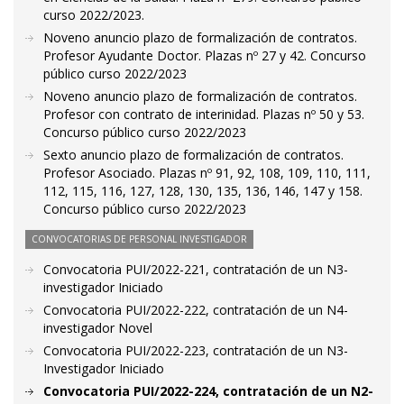
curso 2022/2023.
Noveno anuncio plazo de formalización de contratos.
Profesor Ayudante Doctor. Plazas nº 27 y 42. Concurso
público curso 2022/2023
Noveno anuncio plazo de formalización de contratos.
Profesor con contrato de interinidad. Plazas nº 50 y 53.
Concurso público curso 2022/2023
Sexto anuncio plazo de formalización de contratos.
Profesor Asociado. Plazas nº 91, 92, 108, 109, 110, 111,
112, 115, 116, 127, 128, 130, 135, 136, 146, 147 y 158.
Concurso público curso 2022/2023
CONVOCATORIAS DE PERSONAL INVESTIGADOR
Convocatoria PUI/2022-221, contratación de un N3-
investigador Iniciado
Convocatoria PUI/2022-222, contratación de un N4-
investigador Novel
Convocatoria PUI/2022-223, contratación de un N3-
Investigador Iniciado
Convocatoria PUI/2022-224, contratación de un N2-