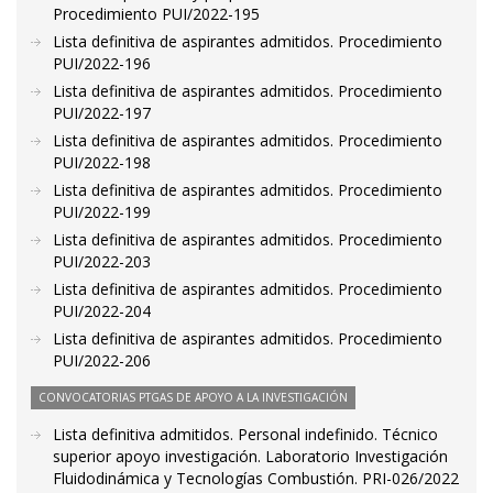
Procedimiento PUI/2022-195
Lista definitiva de aspirantes admitidos. Procedimiento
PUI/2022-196
Lista definitiva de aspirantes admitidos. Procedimiento
PUI/2022-197
Lista definitiva de aspirantes admitidos. Procedimiento
PUI/2022-198
Lista definitiva de aspirantes admitidos. Procedimiento
PUI/2022-199
Lista definitiva de aspirantes admitidos. Procedimiento
PUI/2022-203
Lista definitiva de aspirantes admitidos. Procedimiento
PUI/2022-204
Lista definitiva de aspirantes admitidos. Procedimiento
PUI/2022-206
CONVOCATORIAS PTGAS DE APOYO A LA INVESTIGACIÓN
Lista definitiva admitidos. Personal indefinido. Técnico
superior apoyo investigación. Laboratorio Investigación
Fluidodinámica y Tecnologías Combustión. PRI-026/2022