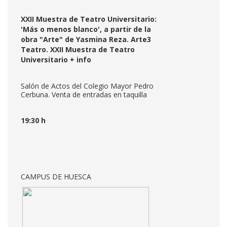
XXII Muestra de Teatro Universitario:
'Más o menos blanco', a partir de la
obra "Arte" de Yasmina Reza. Arte3
Teatro. XXII Muestra de Teatro
Universitario
+ info
Salón de Actos del Colegio Mayor Pedro
Cerbuna. Venta de entradas en taquilla
19:30 h
CAMPUS DE HUESCA