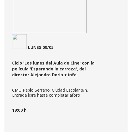
LUNES 09/05
Ciclo 'Los lunes del Aula de Cine' con la
película 'Esperando la carroza', del
director Alejandro Doria
+ info
CMU Pablo Serrano. Ciudad Escolar s/n.
Entrada libre hasta completar aforo
19:00 h