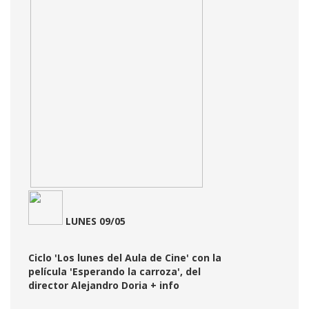
LUNES 09/05
Ciclo 'Los lunes del Aula de Cine' con la
película 'Esperando la carroza', del
director Alejandro Doria
+ info