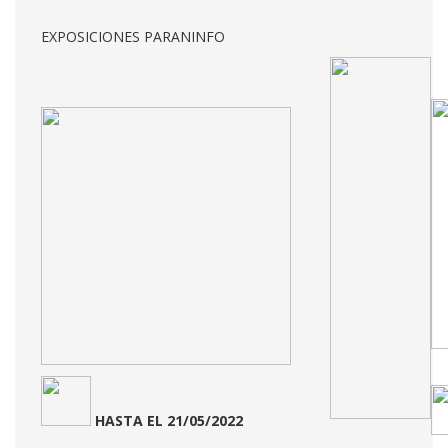
EXPOSICIONES PARANINFO
HASTA EL 21/05/2022