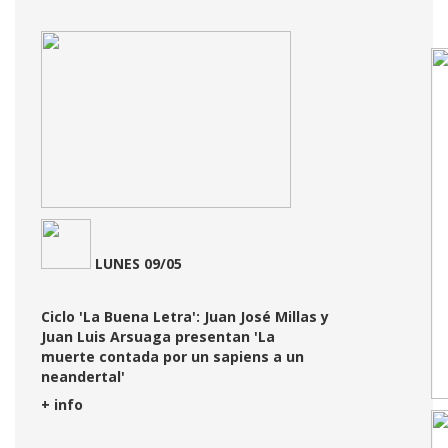
LUNES 09/05
Ciclo 'La Buena Letra': Juan José Millas y
Juan Luis Arsuaga presentan 'La
muerte contada por un sapiens a un
neandertal'
+ info