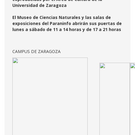
Universidad de Zaragoza
El Museo de Ciencias Naturales y las salas de
exposiciones del Paraninfo abrirán sus puertas de
lunes a sábado de 11 a 14 horas y de 17 a 21 horas
CAMPUS DE ZARAGOZA