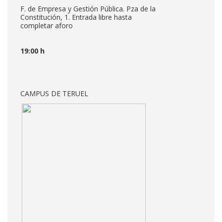
F. de Empresa y Gestión Pública. Pza de la
Constitución, 1. Entrada libre hasta
completar aforo
19:00 h
CAMPUS DE TERUEL