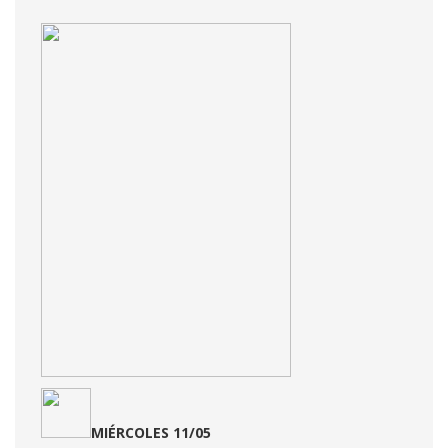
MIÉRCOLES 11/05