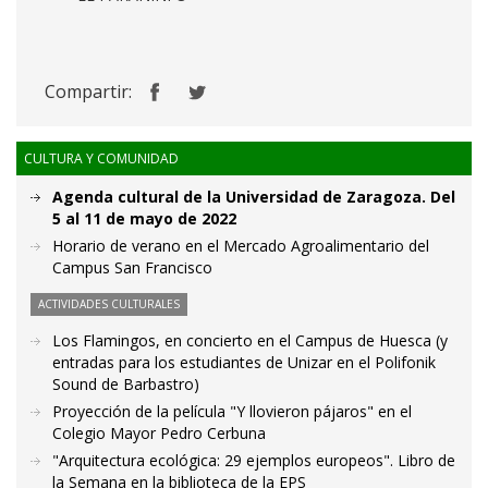
Compartir:
CULTURA Y COMUNIDAD
Agenda cultural de la Universidad de Zaragoza. Del
5 al 11 de mayo de 2022
Horario de verano en el Mercado Agroalimentario del
Campus San Francisco
ACTIVIDADES CULTURALES
Los Flamingos, en concierto en el Campus de Huesca (y
entradas para los estudiantes de Unizar en el Polifonik
Sound de Barbastro)
Proyección de la película "Y llovieron pájaros" en el
Colegio Mayor Pedro Cerbuna
"Arquitectura ecológica: 29 ejemplos europeos". Libro de
la Semana en la biblioteca de la EPS