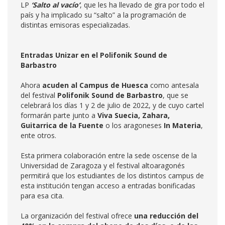
LP
‘Salto al vacío’
, que les ha llevado de gira por todo el
país y ha implicado su “salto” a la programación de
distintas emisoras especializadas.
Entradas Unizar en el Polifonik Sound de
Barbastro
Ahora
acuden al Campus de Huesca
como antesala
del festival
Polifonik Sound de Barbastro
, que se
celebrará los días 1 y 2 de julio de 2022, y de cuyo cartel
formarán parte junto a
Viva Suecia, Zahara,
Guitarrica de la Fuente
o los aragoneses
In Materia
,
ente otros.
Esta primera colaboración entre la sede oscense de la
Universidad de Zaragoza y el festival altoaragonés
permitirá que los estudiantes de los distintos campus de
esta institución tengan acceso a entradas bonificadas
para esa cita.
La organización del festival ofrece
una reducción del