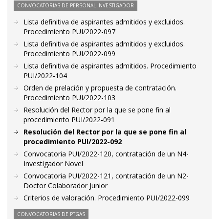
CONVOCATORIAS DE PERSONAL INVESTIGADOR
Lista definitiva de aspirantes admitidos y excluidos.
Procedimiento PUI/2022-097
Lista definitiva de aspirantes admitidos y excluidos.
Procedimiento PUI/2022-099
Lista definitiva de aspirantes admitidos. Procedimiento
PUI/2022-104
Orden de prelación y propuesta de contratación.
Procedimiento PUI/2022-103
Resolución del Rector por la que se pone fin al
procedimiento PUI/2022-091
Resolución del Rector por la que se pone fin al
procedimiento PUI/2022-092
Convocatoria PUI/2022-120, contratación de un N4-
Investigador Novel
Convocatoria PUI/2022-121, contratación de un N2-
Doctor Colaborador Junior
Criterios de valoración. Procedimiento PUI/2022-099
CONVOCATORIAS DE PTGAS