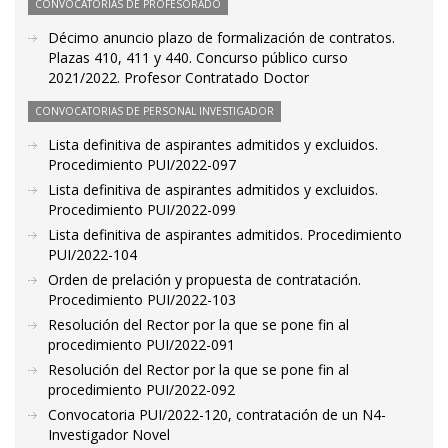
CONVOCATORIAS DE PROFESORADO
Décimo anuncio plazo de formalización de contratos.
Plazas 410, 411 y 440. Concurso público curso
2021/2022. Profesor Contratado Doctor
CONVOCATORIAS DE PERSONAL INVESTIGADOR
Lista definitiva de aspirantes admitidos y excluidos.
Procedimiento PUI/2022-097
Lista definitiva de aspirantes admitidos y excluidos.
Procedimiento PUI/2022-099
Lista definitiva de aspirantes admitidos. Procedimiento
PUI/2022-104
Orden de prelación y propuesta de contratación.
Procedimiento PUI/2022-103
Resolución del Rector por la que se pone fin al
procedimiento PUI/2022-091
Resolución del Rector por la que se pone fin al
procedimiento PUI/2022-092
Convocatoria PUI/2022-120, contratación de un N4-
Investigador Novel