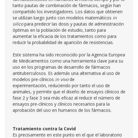
tanto pautas de combinación de fármacos, según han
compartido los investigadores. Los datos que obtienen
se utilizan luego junto con modelos matemáticos
in
silico
para predecir las dosis y pautas de administración
óptimas en la población de estudio, tanto para
aumentar la eficacia de los tratamientos como para
reducir la probabilidad de aparición de resistencias.
Este sistema ha sido reconocido por la Agencia Europea
de Medicamentos como una herramienta clave para su
uso en los programas de desarrollo de fármacos
antituberculosos. Es además una alternativa al uso de
modelos pre-clínicos
in vivo
de
experimentación, reduciendo por tanto el uso de
animales, y permite que el diseño de ensayos clínicos de
fase 2 y fase 3 sea más eficaz al reducir el número de
ensayos pre-clínicos y clínicos necesarios para la
aprobación del uso en humanos de los fármacos.
Tratamiento contra la Covid
Es precisamente en este punto en el que el laboratorio