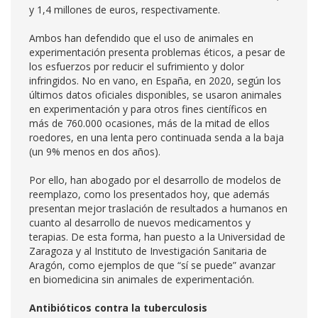
y 1,4 millones de euros, respectivamente.
Ambos han defendido que el uso de animales en
experimentación presenta problemas éticos, a pesar de
los esfuerzos por reducir el sufrimiento y dolor
infringidos. No en vano, en España, en 2020, según los
últimos datos oficiales disponibles, se usaron animales
en experimentación y para otros fines científicos en
más de 760.000 ocasiones, más de la mitad de ellos
roedores, en una lenta pero continuada senda a la baja
(un 9% menos en dos años).
Por ello, han abogado por el desarrollo de modelos de
reemplazo, como los presentados hoy, que además
presentan mejor traslación de resultados a humanos en
cuanto al desarrollo de nuevos medicamentos y
terapias. De esta forma, han puesto a la Universidad de
Zaragoza y al Instituto de Investigación Sanitaria de
Aragón, como ejemplos de que “sí se puede” avanzar
en biomedicina sin animales de experimentación.
Antibióticos contra la tuberculosis