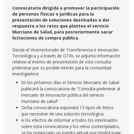
Convocatoria dirigida a promover la participación
de personas físicas o jurídicas para la
presentación de soluciones destinadas a dar
respuesta a los retos que plantea el servicio
Murciano de Salud, para posteriormente sacar
licitaciones de compra pública.
Desde el Vicerrectorado de Transferencia e Innovación
Tecnológica y a través de OTRI, se adjunta información
relativa al evento de presentación de esta consulta
preliminar por su posible interés para la comunidad
investigadora:
En los próximos días el Servicio Murciano de Salud
publicará la convocatoria de “Consulta preliminar al
mercado de innovación pública del servicio
murciano de salud”.
Dicha convocatoria expondrá 13 tipos de Retos
que necesitan de una solución tecnológica.
A los efectos de informar a todos los interesados
sobre esta convocatoria y los retos contemplados,
se ha organizado un evento virtual que tendrá lugar