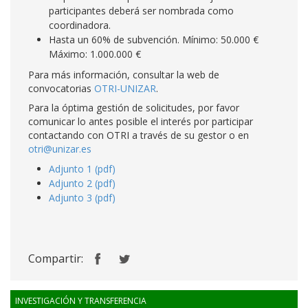
participantes deberá ser nombrada como
coordinadora.
Hasta un 60% de subvención. Mínimo: 50.000 €
Máximo: 1.000.000 €
Para más información, consultar la web de
convocatorias
OTRI-UNIZAR
.
Para la óptima gestión de solicitudes, por favor
comunicar lo antes posible el interés por participar
contactando con OTRI a través de su gestor o en
otri@unizar.es
Adjunto 1 (pdf)
Adjunto 2 (pdf)
Adjunto 3 (pdf)
Compartir:
INVESTIGACIÓN Y TRANSFERENCIA