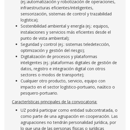
(ej.:automatización y robotización de operaciones,
infraestructuras eficientes/inteligentes,
sensorización, sistemas de control y trazabilidad
logística);
Sostenibilidad ambiental y energía (ej.: equipos,
instalaciones y servicios más eficientes desde el
punto de vista ambiental);
Seguridad y control (ej.: sistemas teledetección,
optimización y gestión del riesgo);
Digitalización de procesos y plataformas
inteligentes (ej.: plataformas digitales de gestión de
datos, registro e integración digital con otros
sectores o modos de transporte);
Cualquier otro producto, servicio, equipo con
impacto en el sector logístico-portuario, naútico o
pesquero-portuario.
Características principales de la convocatoria:
UZ podrá participar como entidad subcontratada, o
como parte de una agrupación en cooperación. Las
agrupaciones no tendrán personalidad jurídica, por
lo que una de las personas físicas o jurídicas