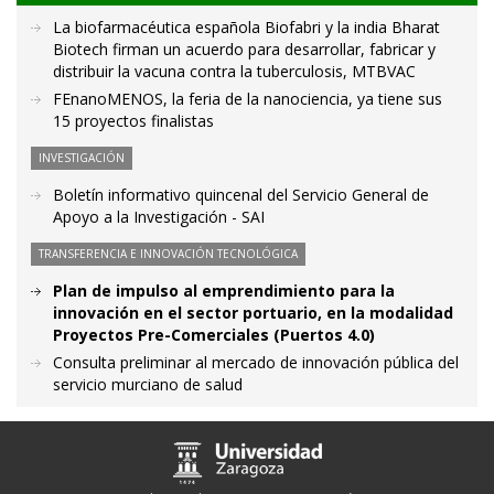
La biofarmacéutica española Biofabri y la india Bharat
Biotech firman un acuerdo para desarrollar, fabricar y
distribuir la vacuna contra la tuberculosis, MTBVAC
FEnanoMENOS, la feria de la nanociencia, ya tiene sus
15 proyectos finalistas
INVESTIGACIÓN
Boletín informativo quincenal del Servicio General de
Apoyo a la Investigación - SAI
TRANSFERENCIA E INNOVACIÓN TECNOLÓGICA
Plan de impulso al emprendimiento para la
innovación en el sector portuario, en la modalidad
Proyectos Pre-Comerciales (Puertos 4.0)
Consulta preliminar al mercado de innovación pública del
servicio murciano de salud