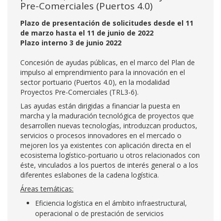
Pre-Comerciales (Puertos 4.0)
Plazo de presentación de solicitudes desde el 11
de marzo hasta el 11 de junio de 2022
Plazo interno 3 de junio 2022
Concesión de ayudas públicas, en el marco del Plan de
impulso al emprendimiento para la innovación en el
sector portuario (Puertos 4.0), en la modalidad
Proyectos Pre-Comerciales (TRL3-6).
Las ayudas están dirigidas a financiar la puesta en
marcha y la maduración tecnológica de proyectos que
desarrollen nuevas tecnologías, introduzcan productos,
servicios o procesos innovadores en el mercado o
mejoren los ya existentes con aplicación directa en el
ecosistema logístico-portuario u otros relacionados con
éste, vinculados a los puertos de interés general o a los
diferentes eslabones de la cadena logística.
Áreas temáticas:
Eficiencia logística en el ámbito infraestructural,
operacional o de prestación de servicios