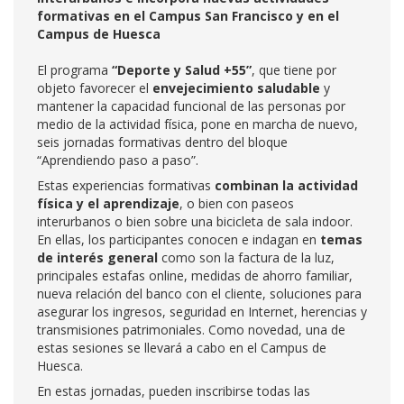
formativas en el Campus San Francisco y en el
Campus de Huesca
El programa
“Deporte y Salud +55”
, que tiene por
objeto favorecer el
envejecimiento saludable
y
mantener la capacidad funcional de las personas por
medio de la actividad física, pone en marcha de nuevo,
seis jornadas formativas dentro del bloque
“Aprendiendo paso a paso”.
Estas experiencias formativas
combinan la actividad
física y el aprendizaje
, o bien con paseos
interurbanos o bien sobre una bicicleta de sala indoor.
En ellas, los participantes conocen e indagan en
temas
de interés general
como son la factura de la luz,
principales estafas online, medidas de ahorro familiar,
nueva relación del banco con el cliente, soluciones para
asegurar los ingresos, seguridad en Internet, herencias y
transmisiones patrimoniales. Como novedad, una de
estas sesiones se llevará a cabo en el Campus de
Huesca.
En estas jornadas, pueden inscribirse todas las