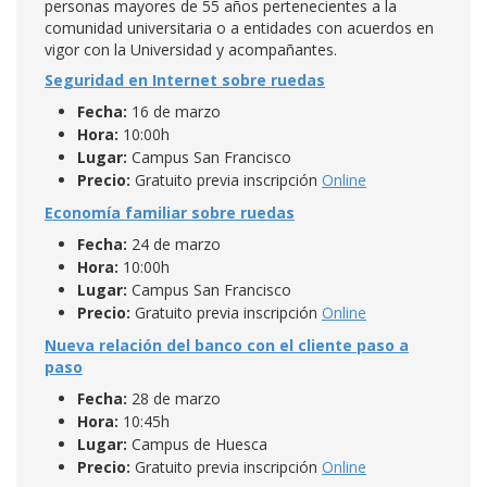
personas mayores de 55 años pertenecientes a la
comunidad universitaria o a entidades con acuerdos en
vigor con la Universidad y acompañantes.
Seguridad en Internet sobre ruedas
Fecha:
16 de marzo
Hora:
10:00h
Lugar:
Campus San Francisco
Precio:
Gratuito previa inscripción
Online
Economía familiar sobre ruedas
Fecha:
24 de marzo
Hora:
10:00h
Lugar:
Campus San Francisco
Precio:
Gratuito previa inscripción
Online
Nueva relación del banco con el cliente paso a
paso
Fecha:
28 de marzo
Hora:
10:45h
Lugar:
Campus de Huesca
Precio:
Gratuito previa inscripción
Online