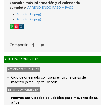
Consulta más información y el calendario
completo
:
A
PRENDIENDO PASO A PASO
Adjunto 1 (jpeg)
Adjunto 2 (jpeg)
Compartir:
CULTURA Y COMUNIDAD
ACTIVIDADES CULTURALES
Ciclo de cine mudo con piano en vivo, a cargo del
maestro Jaime López Coscolla
DEPORTE UNIVERSITARIO
Nuevas actividades saludables para mayores de 55
años