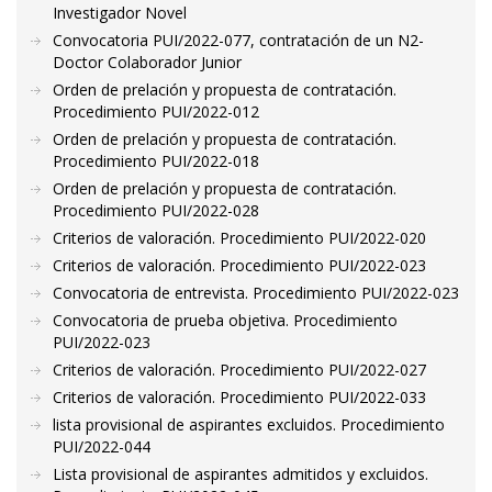
Investigador Novel
Convocatoria PUI/2022-077, contratación de un N2-
Doctor Colaborador Junior
Orden de prelación y propuesta de contratación.
Procedimiento PUI/2022-012
Orden de prelación y propuesta de contratación.
Procedimiento PUI/2022-018
Orden de prelación y propuesta de contratación.
Procedimiento PUI/2022-028
Criterios de valoración. Procedimiento PUI/2022-020
Criterios de valoración. Procedimiento PUI/2022-023
Convocatoria de entrevista. Procedimiento PUI/2022-023
Convocatoria de prueba objetiva. Procedimiento
PUI/2022-023
Criterios de valoración. Procedimiento PUI/2022-027
Criterios de valoración. Procedimiento PUI/2022-033
lista provisional de aspirantes excluidos. Procedimiento
PUI/2022-044
Lista provisional de aspirantes admitidos y excluidos.