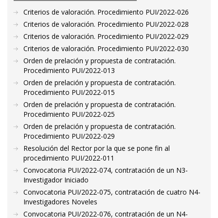
Criterios de valoración. Procedimiento PUI/2022-026
Criterios de valoración. Procedimiento PUI/2022-028
Criterios de valoración. Procedimiento PUI/2022-029
Criterios de valoración. Procedimiento PUI/2022-030
Orden de prelación y propuesta de contratación.
Procedimiento PUI/2022-013
Orden de prelación y propuesta de contratación.
Procedimiento PUI/2022-015
Orden de prelación y propuesta de contratación.
Procedimiento PUI/2022-025
Orden de prelación y propuesta de contratación.
Procedimiento PUI/2022-029
Resolución del Rector por la que se pone fin al
procedimiento PUI/2022-011
Convocatoria PUI/2022-074, contratación de un N3-
Investigador Iniciado
Convocatoria PUI/2022-075, contratación de cuatro N4-
Investigadores Noveles
Convocatoria PUI/2022-076, contratación de un N4-