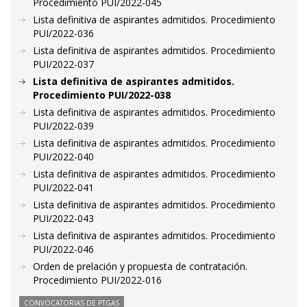
Procedimiento PUI/2022-045
Lista definitiva de aspirantes admitidos. Procedimiento
PUI/2022-036
Lista definitiva de aspirantes admitidos. Procedimiento
PUI/2022-037
Lista definitiva de aspirantes admitidos.
Procedimiento PUI/2022-038
Lista definitiva de aspirantes admitidos. Procedimiento
PUI/2022-039
Lista definitiva de aspirantes admitidos. Procedimiento
PUI/2022-040
Lista definitiva de aspirantes admitidos. Procedimiento
PUI/2022-041
Lista definitiva de aspirantes admitidos. Procedimiento
PUI/2022-043
Lista definitiva de aspirantes admitidos. Procedimiento
PUI/2022-046
Orden de prelación y propuesta de contratación.
Procedimiento PUI/2022-016
CONVOCATORIAS DE PTGAS