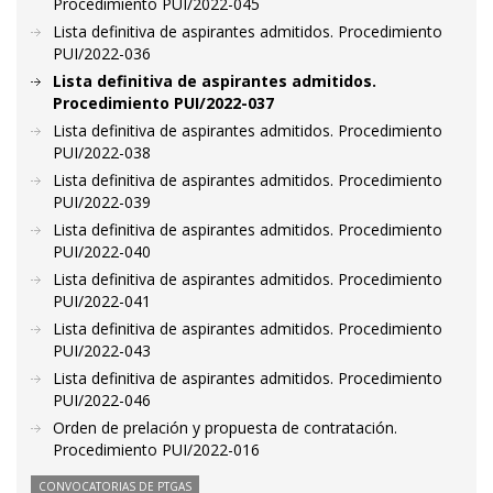
Procedimiento PUI/2022-045
Lista definitiva de aspirantes admitidos. Procedimiento
PUI/2022-036
Lista definitiva de aspirantes admitidos.
Procedimiento PUI/2022-037
Lista definitiva de aspirantes admitidos. Procedimiento
PUI/2022-038
Lista definitiva de aspirantes admitidos. Procedimiento
PUI/2022-039
Lista definitiva de aspirantes admitidos. Procedimiento
PUI/2022-040
Lista definitiva de aspirantes admitidos. Procedimiento
PUI/2022-041
Lista definitiva de aspirantes admitidos. Procedimiento
PUI/2022-043
Lista definitiva de aspirantes admitidos. Procedimiento
PUI/2022-046
Orden de prelación y propuesta de contratación.
Procedimiento PUI/2022-016
CONVOCATORIAS DE PTGAS