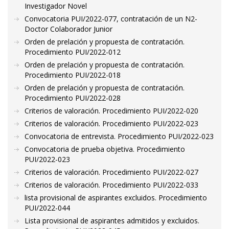
Investigador Novel
Convocatoria PUI/2022-077, contratación de un N2-
Doctor Colaborador Junior
Orden de prelación y propuesta de contratación.
Procedimiento PUI/2022-012
Orden de prelación y propuesta de contratación.
Procedimiento PUI/2022-018
Orden de prelación y propuesta de contratación.
Procedimiento PUI/2022-028
Criterios de valoración. Procedimiento PUI/2022-020
Criterios de valoración. Procedimiento PUI/2022-023
Convocatoria de entrevista. Procedimiento PUI/2022-023
Convocatoria de prueba objetiva. Procedimiento
PUI/2022-023
Criterios de valoración. Procedimiento PUI/2022-027
Criterios de valoración. Procedimiento PUI/2022-033
lista provisional de aspirantes excluidos. Procedimiento
PUI/2022-044
Lista provisional de aspirantes admitidos y excluidos.