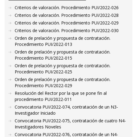
Criterios de valoración. Procedimiento PUI/2022-026
Criterios de valoración. Procedimiento PUI/2022-028
Criterios de valoración. Procedimiento PUI/2022-029
Criterios de valoración. Procedimiento PUI/2022-030
Orden de prelación y propuesta de contratación.
Procedimiento PUI/2022-013
Orden de prelación y propuesta de contratación.
Procedimiento PUI/2022-015
Orden de prelación y propuesta de contratación.
Procedimiento PUI/2022-025
Orden de prelación y propuesta de contratación.
Procedimiento PUI/2022-029
Resolución del Rector por la que se pone fin al
procedimiento PUI/2022-011
Convocatoria PUI/2022-074, contratación de un N3-
Investigador Iniciado
Convocatoria PUI/2022-075, contratación de cuatro N4-
Investigadores Noveles
Convocatoria PUI/2022-076, contratación de un N4-