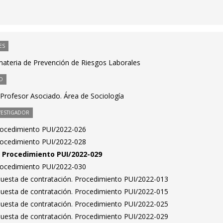
ES
ateria de Prevención de Riesgos Laborales
O
Profesor Asociado. Área de Sociología
VESTIGADOR
Procedimiento PUI/2022-026
Procedimiento PUI/2022-028
n. Procedimiento PUI/2022-029
Procedimiento PUI/2022-030
puesta de contratación. Procedimiento PUI/2022-013
puesta de contratación. Procedimiento PUI/2022-015
puesta de contratación. Procedimiento PUI/2022-025
puesta de contratación. Procedimiento PUI/2022-029