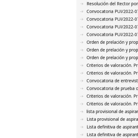
Resolución del Rector por
Convocatoria PUI/2022-07
Convocatoria PUI/2022-07
Convocatoria PUI/2022-07
Convocatoria PUI/2022-07
Orden de prelación y pro
Orden de prelación y pro
Orden de prelación y pro
Criterios de valoración. 
Criterios de valoración. 
Convocatoria de entrevis
Convocatoria de prueba o
Criterios de valoración. 
Criterios de valoración. 
lista provisional de aspi
Lista provisional de aspi
Lista definitiva de aspir
Lista definitiva de aspir