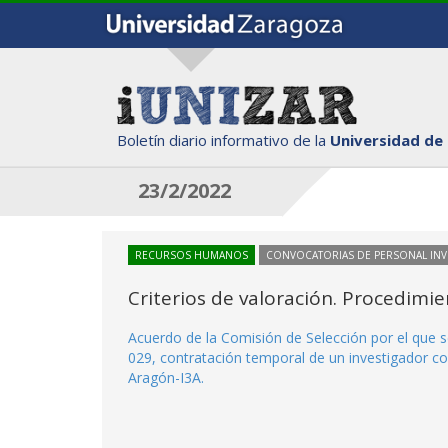
Boletín diario informativo de la
Universidad de
23/2/2022
RECURSOS HUMANOS
CONVOCATORIAS DE PERSONAL IN
Criterios de valoración. Procedimi
Acuerdo de la Comisión de Selección por el que s
029, contratación temporal de un investigador co
Aragón-I3A.