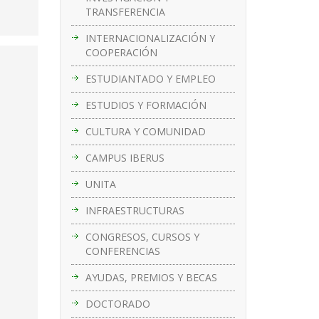
TRANSFERENCIA
INTERNACIONALIZACIÓN Y
COOPERACIÓN
ESTUDIANTADO Y EMPLEO
ESTUDIOS Y FORMACIÓN
CULTURA Y COMUNIDAD
CAMPUS IBERUS
UNITA
INFRAESTRUCTURAS
CONGRESOS, CURSOS Y
CONFERENCIAS
AYUDAS, PREMIOS Y BECAS
DOCTORADO