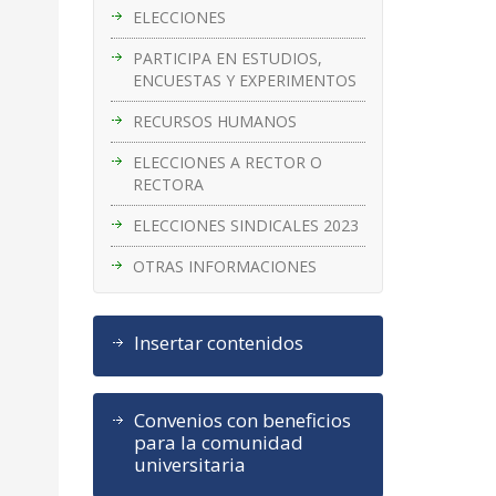
ELECCIONES
PARTICIPA EN ESTUDIOS,
ENCUESTAS Y EXPERIMENTOS
RECURSOS HUMANOS
ELECCIONES A RECTOR O
RECTORA
ELECCIONES SINDICALES 2023
OTRAS INFORMACIONES
Insertar contenidos
Convenios con beneficios
para la comunidad
universitaria