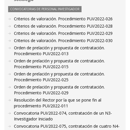
CONVOCATORIAS DE PERSONAL INVESTIGADOR
Criterios de valoración. Procedimiento PUI/2022-026
Criterios de valoración. Procedimiento PUI/2022-028
Criterios de valoración. Procedimiento PUI/2022-029
Criterios de valoración. Procedimiento PUI/2022-030
Orden de prelación y propuesta de contratación.
Procedimiento PUI/2022-013
Orden de prelación y propuesta de contratación.
Procedimiento PUI/2022-015
Orden de prelación y propuesta de contratación.
Procedimiento PUI/2022-025
Orden de prelación y propuesta de contratación.
Procedimiento PUI/2022-029
Resolución del Rector por la que se pone fin al
procedimiento PUI/2022-011
Convocatoria PUI/2022-074, contratación de un N3-
Investigador Iniciado
Convocatoria PUI/2022-075, contratación de cuatro N4-