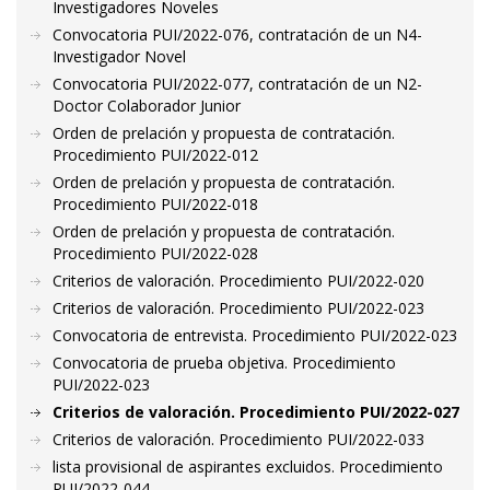
Investigadores Noveles
Convocatoria PUI/2022-076, contratación de un N4-
Investigador Novel
Convocatoria PUI/2022-077, contratación de un N2-
Doctor Colaborador Junior
Orden de prelación y propuesta de contratación.
Procedimiento PUI/2022-012
Orden de prelación y propuesta de contratación.
Procedimiento PUI/2022-018
Orden de prelación y propuesta de contratación.
Procedimiento PUI/2022-028
Criterios de valoración. Procedimiento PUI/2022-020
Criterios de valoración. Procedimiento PUI/2022-023
Convocatoria de entrevista. Procedimiento PUI/2022-023
Convocatoria de prueba objetiva. Procedimiento
PUI/2022-023
Criterios de valoración. Procedimiento PUI/2022-027
Criterios de valoración. Procedimiento PUI/2022-033
lista provisional de aspirantes excluidos. Procedimiento
PUI/2022-044