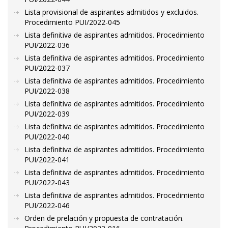
Lista provisional de aspirantes admitidos y excluidos.
Procedimiento PUI/2022-045
Lista definitiva de aspirantes admitidos. Procedimiento
PUI/2022-036
Lista definitiva de aspirantes admitidos. Procedimiento
PUI/2022-037
Lista definitiva de aspirantes admitidos. Procedimiento
PUI/2022-038
Lista definitiva de aspirantes admitidos. Procedimiento
PUI/2022-039
Lista definitiva de aspirantes admitidos. Procedimiento
PUI/2022-040
Lista definitiva de aspirantes admitidos. Procedimiento
PUI/2022-041
Lista definitiva de aspirantes admitidos. Procedimiento
PUI/2022-043
Lista definitiva de aspirantes admitidos. Procedimiento
PUI/2022-046
Orden de prelación y propuesta de contratación.