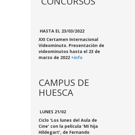
CONCURSOS
HASTA EL 23/03/2022
XXI Certamen Internacional
Videominuto. Presentación de
videominutos hasta el 23 de
marzo de 2022
+info
CAMPUS DE
HUESCA
LUNES 21/02
Ciclo 'Los lunes del Aula de
Cine' con la película 'Mi hija
Hildegart', de Fernando