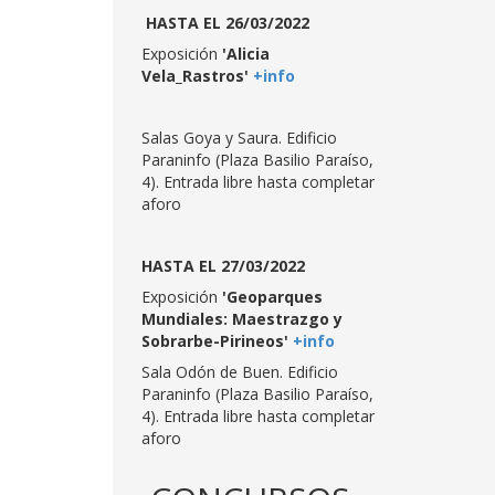
HASTA EL 26/03/2022
Exposición
'Alicia
Vela_Rastros'
+info
Salas Goya y Saura. Edificio
Paraninfo (Plaza Basilio Paraíso,
4). Entrada libre hasta completar
aforo
HASTA EL 27/03/2022
Exposición
'Geoparques
Mundiales: Maestrazgo y
Sobrarbe-Pirineos'
+info
Sala Odón de Buen. Edificio
Paraninfo (Plaza Basilio Paraíso,
4). Entrada libre hasta completar
aforo