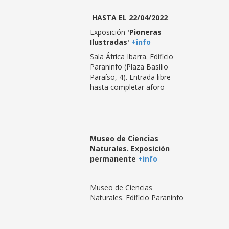
HASTA EL 22/04/2022
Exposición
'Pioneras
Ilustradas'
+info
Sala África Ibarra. Edificio
Paraninfo (Plaza Basilio
Paraíso, 4). Entrada libre
hasta completar aforo
Museo de Ciencias
Naturales. Exposición
permanente
+info
Museo de Ciencias
Naturales. Edificio Paraninfo