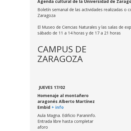
Agenda cultural de la Universidad de Zaragoz
Boletín semanal de las actividades realizadas o c
Zaragoza
El Museo de Ciencias Naturales y las salas de exp
sábado de 11 a 14 horas y de 17 a 21 horas
CAMPUS DE
ZARAGOZA
JUEVES 17/02
Homenaje al montañero
aragonés Alberto Martínez
Embid
+ info
Aula Magna. Edificio Paraninfo.
Entrada libre hasta completar
aforo