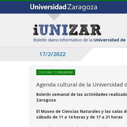
Boletín diario informativo de la
Universidad de
17/2/2022
CULTURA Y COMUNIDAD
Agenda cultural de la Universidad 
Boletín semanal de las actividades realizad
Zaragoza
El Museo de Ciencias Naturales y las salas 
sábado de 11 a 14 horas y de 17 a 21 horas