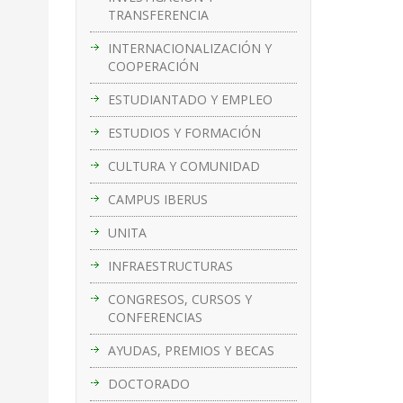
TRANSFERENCIA
INTERNACIONALIZACIÓN Y
COOPERACIÓN
ESTUDIANTADO Y EMPLEO
ESTUDIOS Y FORMACIÓN
CULTURA Y COMUNIDAD
CAMPUS IBERUS
UNITA
INFRAESTRUCTURAS
CONGRESOS, CURSOS Y
CONFERENCIAS
AYUDAS, PREMIOS Y BECAS
DOCTORADO