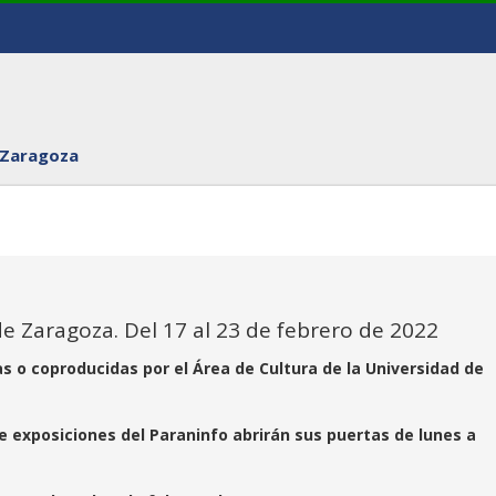
 Zaragoza
de Zaragoza. Del 17 al 23 de febrero de 2022
as o coproducidas por el Área de Cultura de la Universidad de
de exposiciones del Paraninfo abrirán sus puertas de lunes a