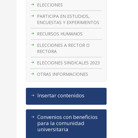
ELECCIONES
PARTICIPA EN ESTUDIOS,
ENCUESTAS Y EXPERIMENTOS
RECURSOS HUMANOS
ELECCIONES A RECTOR O
RECTORA
ELECCIONES SINDICALES 2023
OTRAS INFORMACIONES
Insertar contenidos
Convenios con beneficios
para la comunidad
universitaria