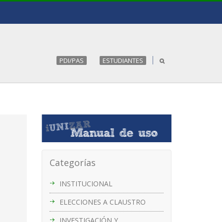
PDI/PAS
ESTUDIANTES
Categorías
INSTITUCIONAL
ELECCIONES A CLAUSTRO
INVESTIGACIÓN Y