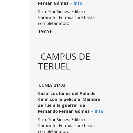
Fernán Gómez
+ info
Sala Pilar Sinués. Edificio
Paraninfo. Entrada libre hasta
completar aforo
19:00 h
CAMPUS DE
TERUEL
LUNES 21/02
Ciclo 'Los lunes del Aula de
Cine' con la película 'Mambrú
se fue a la guerra', de
Fernando Fernán Gómez
+ info
Sala Pilar Sinués. Edificio
Paraninfo. Entrada libre hasta
completar aforo