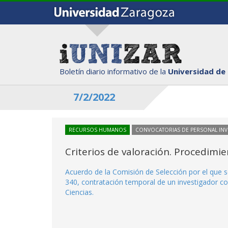
Boletín diario informativo de la
Universidad de
7/2/2022
RECURSOS HUMANOS
CONVOCATORIAS DE PERSONAL IN
Criterios de valoración. Procedimi
Acuerdo de la Comisión de Selección por el que s
340, contratación temporal de un investigador co
Ciencias.