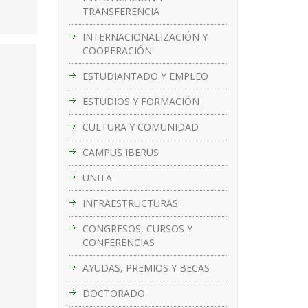
TRANSFERENCIA
INTERNACIONALIZACIÓN Y
COOPERACIÓN
ESTUDIANTADO Y EMPLEO
ESTUDIOS Y FORMACIÓN
CULTURA Y COMUNIDAD
CAMPUS IBERUS
UNITA
INFRAESTRUCTURAS
CONGRESOS, CURSOS Y
CONFERENCIAS
AYUDAS, PREMIOS Y BECAS
DOCTORADO