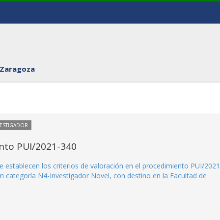
 Zaragoza
VESTIGADOR
ento PUI/2021-340
e establecen los criterios de valoración en el procedimiento PUI/2021
n categoría N4-Investigador Novel, con destino en la Facultad de