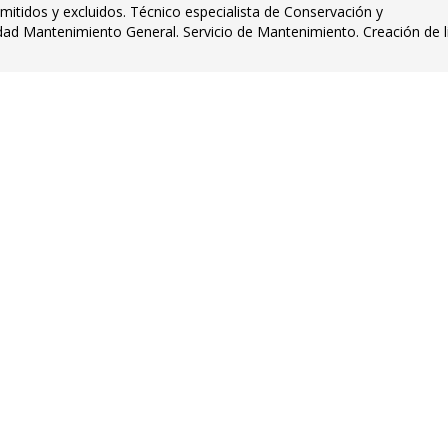
dmitidos y excluidos. Técnico especialista de Conservación y
dad Mantenimiento General. Servicio de Mantenimiento. Creación de l