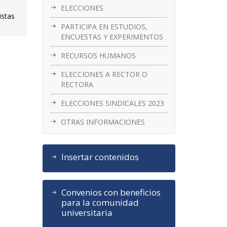
ELECCIONES
istas
PARTICIPA EN ESTUDIOS,
ENCUESTAS Y EXPERIMENTOS
RECURSOS HUMANOS
ELECCIONES A RECTOR O
RECTORA
ELECCIONES SINDICALES 2023
OTRAS INFORMACIONES
Insertar contenidos
Convenios con beneficios
para la comunidad
universitaria