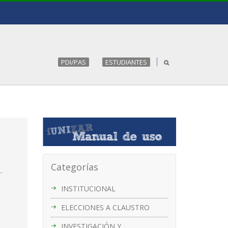
PDI/PAS
ESTUDIANTES
Categorías
-
INSTITUCIONAL
ELECCIONES A CLAUSTRO
INVESTIGACIÓN Y