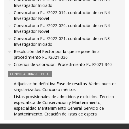
Investigador Iniciado
Convocatoria PUI/2022-019, contratación de un N4-
Investigador Novel
Convocatoria PUI/2022-020, contratación de un N4-
Investigador Novel
Convocatoria PUI/2022-021, contratación de un N3-
Investigador Iniciado
Resolución del Rector por la que se pone fin al
procedimiento PUI/2021-336
Criterios de valoración. Procedimiento PUI/2021-340
CONVOCATORIAS DE PTGAS
Adjudicación definitiva Fase de resultas. Varios puestos
singularizados. Concurso méritos
Listas provisionales de admitidos y excluidos. Técnico
especialista de Conservación y Mantenimiento,
especialidad Mantenimiento General. Servicio de
Mantenimiento. Creación de listas de espera