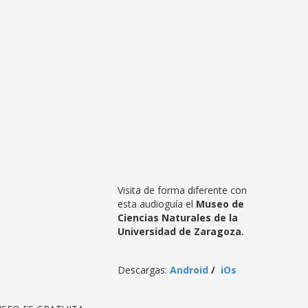
Visita de forma diferente con
esta audioguía el
Museo de
Ciencias Naturales de la
Universidad de Zaragoza.
Descargas:
Android
/
iOs