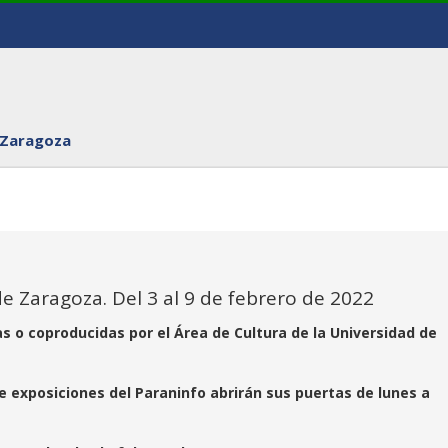
 Zaragoza
e Zaragoza. Del 3 al 9 de febrero de 2022
as o coproducidas por el Área de Cultura de la Universidad de
de exposiciones del Paraninfo abrirán sus puertas de lunes a