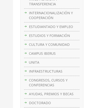
TRANSFERENCIA
INTERNACIONALIZACIÓN Y
COOPERACIÓN
ESTUDIANTADO Y EMPLEO
ESTUDIOS Y FORMACIÓN
CULTURA Y COMUNIDAD
CAMPUS IBERUS
UNITA
INFRAESTRUCTURAS
CONGRESOS, CURSOS Y
CONFERENCIAS
AYUDAS, PREMIOS Y BECAS
DOCTORADO