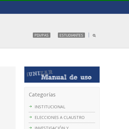
PDI/PAS
ESTUDIANTES
Categorías
INSTITUCIONAL
ELECCIONES A CLAUSTRO
INVESTIGACIÓN Y