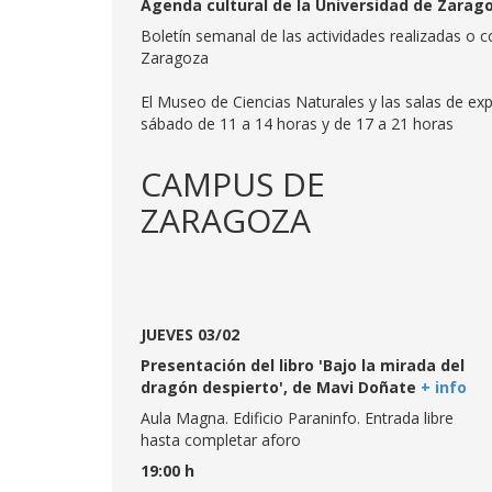
Agenda cultural de la Universidad de Zaragoz
Boletín semanal de las actividades realizadas o c
Zaragoza
El Museo de Ciencias Naturales y las salas de exp
sábado de 11 a 14 horas y de 17 a 21 horas
CAMPUS DE
ZARAGOZA
JUEVES 03/02
Presentación del libro 'Bajo la mirada del
dragón despierto', de Mavi Doñate
+ info
Aula Magna. Edificio Paraninfo. Entrada libre
hasta completar aforo
19:00 h