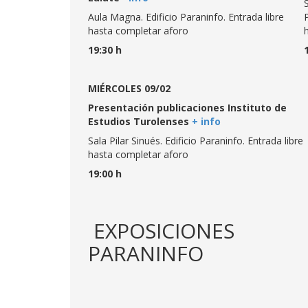
S
Aula Magna. Edificio Paraninfo. Entrada libre
hasta completar aforo
19:30 h
MIÉRCOLES 09/02
Presentación publicaciones Instituto de
Estudios Turolenses
+ info
Sala Pilar Sinués. Edificio Paraninfo. Entrada libre
hasta completar aforo
19:00 h
EXPOSICIONES
PARANINFO