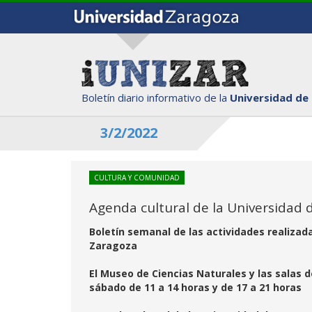
Boletín diario informativo de la
Universidad de
3/2/2022
CULTURA Y COMUNIDAD
Agenda cultural de la Universidad d
Boletín semanal de las actividades realizad
Zaragoza
El Museo de Ciencias Naturales y las salas 
sábado de 11 a 14 horas y de 17 a 21 horas