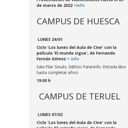
de marzo de 2022
+info
CAMPUS DE HUESCA
LUNES 24/01
Ciclo 'Los lunes del Aula de Cine' con la
película 'El mundo sigue', de Fernando
Fernán Gómez
+ info
Sala Pilar Sinués. Edificio Paraninfo. Entrada libre
hasta completar aforo
19:00 h
CAMPUS DE TERUEL
LUNES 07/02
Ciclo 'Los lunes del Aula de Cine' con la