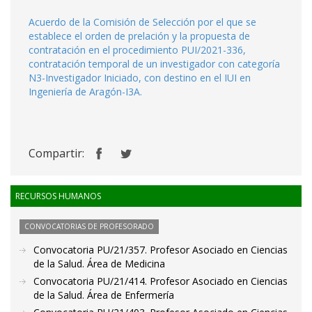
Acuerdo de la Comisión de Selección por el que se
establece el orden de prelación y la propuesta de
contratación en el procedimiento PUI/2021-336,
contratación temporal de un investigador con categoría
N3-Investigador Iniciado, con destino en el IUI en
Ingeniería de Aragón-I3A.
Compartir:
RECURSOS HUMANOS
CONVOCATORIAS DE PROFESORADO
Convocatoria PU/21/357. Profesor Asociado en Ciencias
de la Salud. Área de Medicina
Convocatoria PU/21/414. Profesor Asociado en Ciencias
de la Salud. Área de Enfermería