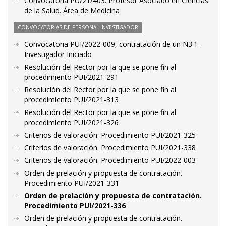
Convocatoria PU/21/403. Profesor Asociado en Ciencias
de la Salud. Área de Medicina
CONVOCATORIAS DE PERSONAL INVESTIGADOR
Convocatoria PUI/2022-009, contratación de un N3.1-
Investigador Iniciado
Resolución del Rector por la que se pone fin al
procedimiento PUI/2021-291
Resolución del Rector por la que se pone fin al
procedimiento PUI/2021-313
Resolución del Rector por la que se pone fin al
procedimiento PUI/2021-326
Criterios de valoración. Procedimiento PUI/2021-325
Criterios de valoración. Procedimiento PUI/2021-338
Criterios de valoración. Procedimiento PUI/2022-003
Orden de prelación y propuesta de contratación.
Procedimiento PUI/2021-331
Orden de prelación y propuesta de contratación.
Procedimiento PUI/2021-336
Orden de prelación y propuesta de contratación.