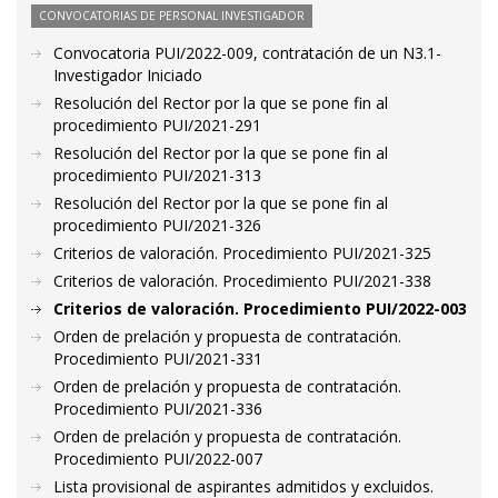
CONVOCATORIAS DE PERSONAL INVESTIGADOR
Convocatoria PUI/2022-009, contratación de un N3.1-
Investigador Iniciado
Resolución del Rector por la que se pone fin al
procedimiento PUI/2021-291
Resolución del Rector por la que se pone fin al
procedimiento PUI/2021-313
Resolución del Rector por la que se pone fin al
procedimiento PUI/2021-326
Criterios de valoración. Procedimiento PUI/2021-325
Criterios de valoración. Procedimiento PUI/2021-338
Criterios de valoración. Procedimiento PUI/2022-003
Orden de prelación y propuesta de contratación.
Procedimiento PUI/2021-331
Orden de prelación y propuesta de contratación.
Procedimiento PUI/2021-336
Orden de prelación y propuesta de contratación.
Procedimiento PUI/2022-007
Lista provisional de aspirantes admitidos y excluidos.