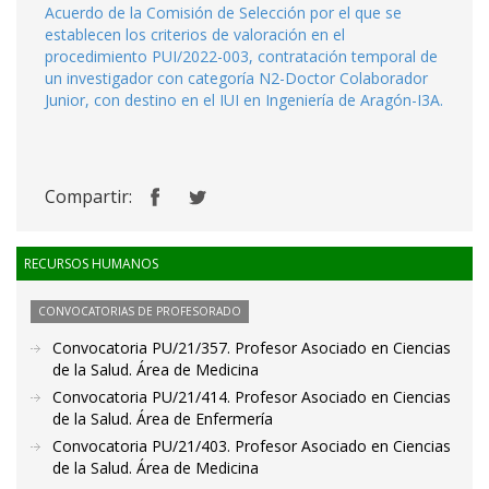
Acuerdo de la Comisión de Selección por el que se
establecen los criterios de valoración en el
procedimiento PUI/2022-003, contratación temporal de
un investigador con categoría N2-Doctor Colaborador
Junior, con destino en el IUI en Ingeniería de Aragón-I3A.
Compartir:
RECURSOS HUMANOS
CONVOCATORIAS DE PROFESORADO
Convocatoria PU/21/357. Profesor Asociado en Ciencias
de la Salud. Área de Medicina
Convocatoria PU/21/414. Profesor Asociado en Ciencias
de la Salud. Área de Enfermería
Convocatoria PU/21/403. Profesor Asociado en Ciencias
de la Salud. Área de Medicina