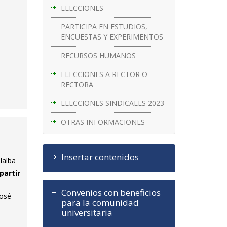
ELECCIONES
PARTICIPA EN ESTUDIOS,
ENCUESTAS Y EXPERIMENTOS
RECURSOS HUMANOS
ELECCIONES A RECTOR O
RECTORA
ELECCIONES SINDICALES 2023
OTRAS INFORMACIONES
Insertar contenidos
lalba
partir
Convenios con beneficios
José
para la comunidad
universitaria