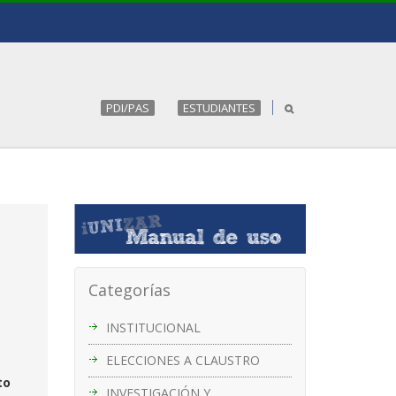
PDI/PAS
ESTUDIANTES
Categorías
INSTITUCIONAL
ELECCIONES A CLAUSTRO
to
INVESTIGACIÓN Y