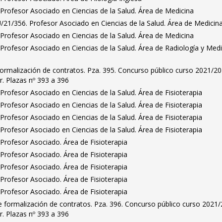
Profesor Asociado en Ciencias de la Salud. Área de Medicina
/21/356. Profesor Asociado en Ciencias de la Salud. Área de Medicin
Profesor Asociado en Ciencias de la Salud. Área de Medicina
Profesor Asociado en Ciencias de la Salud. Área de Radiología y Medi
ormalización de contratos. Pza. 395. Concurso público curso 2021/20
. Plazas nº 393 a 396
rofesor Asociado en Ciencias de la Salud. Área de Fisioterapia
rofesor Asociado en Ciencias de la Salud. Área de Fisioterapia
rofesor Asociado en Ciencias de la Salud. Área de Fisioterapia
rofesor Asociado en Ciencias de la Salud. Área de Fisioterapia
Profesor Asociado. Área de Fisioterapia
Profesor Asociado. Área de Fisioterapia
Profesor Asociado. Área de Fisioterapia
Profesor Asociado. Área de Fisioterapia
Profesor Asociado. Área de Fisioterapia
 formalización de contratos. Pza. 396. Concurso público curso 2021/
. Plazas nº 393 a 396