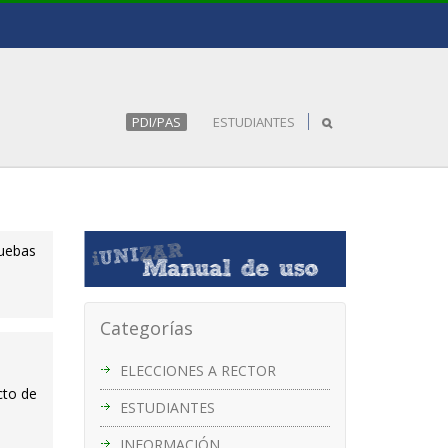
PDI/PAS
ESTUDIANTES
ruebas
Categorías
ELECCIONES A RECTOR
cto de
ESTUDIANTES
INFORMACIÓN