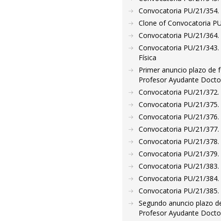
Convocatoria PU/21/354. 
Clone of Convocatoria PU
Convocatoria PU/21/364. 
Convocatoria PU/21/343. 
Física
Primer anuncio plazo de f
Profesor Ayudante Doctor
Convocatoria PU/21/372. P
Convocatoria PU/21/375. P
Convocatoria PU/21/376. P
Convocatoria PU/21/377. P
Convocatoria PU/21/378. 
Convocatoria PU/21/379. 
Convocatoria PU/21/383. 
Convocatoria PU/21/384. 
Convocatoria PU/21/385. 
Segundo anuncio plazo de
Profesor Ayudante Doctor