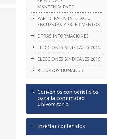
SERVICIOS Y
MANTENIMIENTO
PARTICIPA EN ESTUDIOS,
ENCUESTAS Y EXPERIMENTOS
OTRAS INFORMACIONES
ELECCIONES SINDICALES 2015
ELECCIONES SINDICALES 2019
RECURSOS HUMANOS
Convenios con beneficios
para la comunidad
universitaria
Insertar contenidos