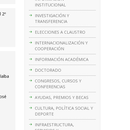
INSTITUCIONAL
 2º
INVESTIGACIÓN Y
TRANSFERENCIA
ELECCIONES A CLAUSTRO
INTERNACIONALIZACIÓN Y
COOPERACIÓN
INFORMACIÓN ACADÉMICA
DOCTORADO
lalba
CONGRESOS, CURSOS Y
CONFERENCIAS
José
AYUDAS, PREMIOS Y BECAS
CULTURA, POLÍTICA SOCIAL Y
DEPORTE
INFRAESTRUCTURA,